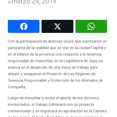
marzo 24, 2019
Con la participación de diversas voces que expresaron un
panorama de la realidad que se vive en la ciudad Capital y
en el interior de la provincia con respecto a la tenencia
responsable de mascotas, en la Legislatura de Jujuy se
avanza en el desarrollo de una mesa de trabajo para
debatir y enriquecer el Proyecto de Ley Régimen de
Tenencia Responsable y Protección de los Animales de
Compañía.
Luego de escuchar y recibir el aporte de los sectores
involucrados, el trabajo culminará con un proyecto
consensuado y se impulsará su aprobación en la Cámara