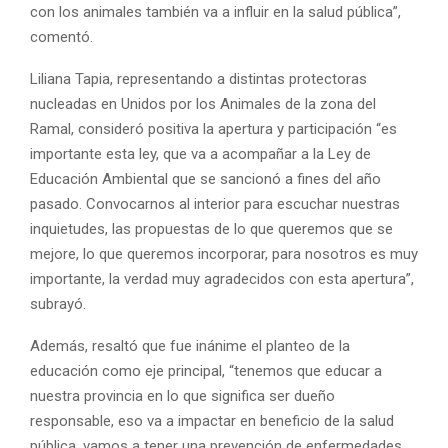
con los animales también va a influir en la salud pública”,
comentó.
Liliana Tapia, representando a distintas protectoras
nucleadas en Unidos por los Animales de la zona del
Ramal, consideró positiva la apertura y participación “es
importante esta ley, que va a acompañar a la Ley de
Educación Ambiental que se sancionó a fines del año
pasado. Convocarnos al interior para escuchar nuestras
inquietudes, las propuestas de lo que queremos que se
mejore, lo que queremos incorporar, para nosotros es muy
importante, la verdad muy agradecidos con esta apertura”,
subrayó.
Además, resaltó que fue inánime el planteo de la
educación como eje principal, “tenemos que educar a
nuestra provincia en lo que significa ser dueño
responsable, eso va a impactar en beneficio de la salud
pública, vamos a tener una prevención de enfermedades