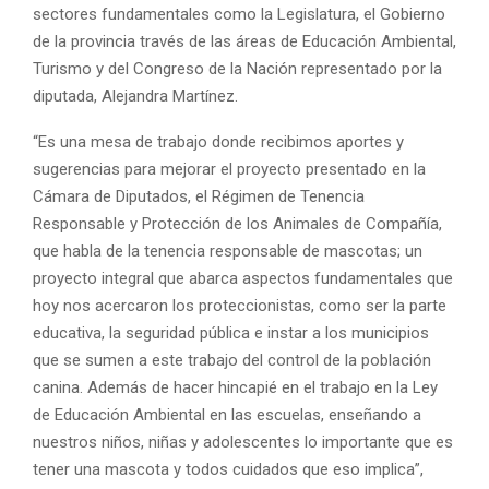
sectores fundamentales como la Legislatura, el Gobierno
de la provincia través de las áreas de Educación Ambiental,
Turismo y del Congreso de la Nación representado por la
diputada, Alejandra Martínez.
“Es una mesa de trabajo donde recibimos aportes y
sugerencias para mejorar el proyecto presentado en la
Cámara de Diputados, el Régimen de Tenencia
Responsable y Protección de los Animales de Compañía,
que habla de la tenencia responsable de mascotas; un
proyecto integral que abarca aspectos fundamentales que
hoy nos acercaron los proteccionistas, como ser la parte
educativa, la seguridad pública e instar a los municipios
que se sumen a este trabajo del control de la población
canina. Además de hacer hincapié en el trabajo en la Ley
de Educación Ambiental en las escuelas, enseñando a
nuestros niños, niñas y adolescentes lo importante que es
tener una mascota y todos cuidados que eso implica”,