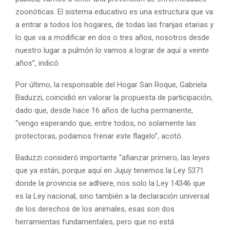
zoonóticas. El sistema educativo es una estructura que va
a entrar a todos los hogares, de todas las franjas etarias y
lo que va a modificar en dos o tres años, nosotros desde
nuestro lugar a pulmón lo vamos a lograr de aquí a veinte
años”, indicó.
Por último, la responsable del Hogar San Roque, Gabriela
Baduzzi, coincidió en valorar la propuesta de participación,
dado que, desde hace 16 años de lucha permanente,
“vengo esperando que, entre todos, no solamente las
protectoras, podamos frenar este flagelo”, acotó.
Baduzzi consideró importante “afianzar primero, las leyes
que ya están, porque aquí en Jujuy tenemos la Ley 5371
donde la provincia se adhiere, nos solo la Ley 14346 que
es la Ley nacional, sino también a la declaración universal
de los derechos de los animales, esas son dos
herramientas fundamentales, pero que no está