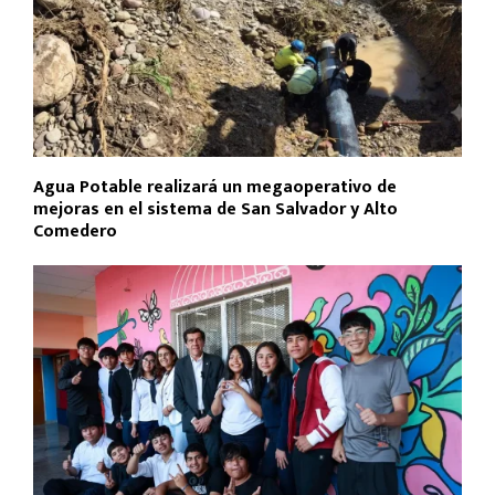
Agua Potable realizará un megaoperativo de
mejoras en el sistema de San Salvador y Alto
Comedero