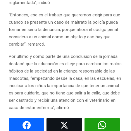
reglamentada”, indicó
“Entonces, ese es el trabajo que queremos exigir para que
cuando se presente un caso de maltrato la policía pueda
tomar en serio la denuncia, porque ahora el código penal
considera a un animal como un objeto y eso hay que
cambiar”, remarcó.
Por último y como parte de una conclusión de la jornada
destacó que la educación es el eje para cambiar los malos
hábitos de la sociedad en la crianza responsable de las
mascotas, “empezando desde la casa, en las escuelas, en
inculcar a los niños la importancia de que tener un animal
es para cuidarlo, que no tiene que salir a la calle, que debe
ser castrado y recibir una atención con el veterinario en
caso de estar enfermo”, afirmó.