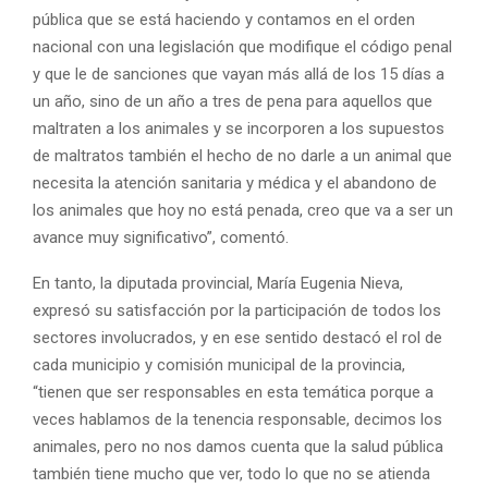
pública que se está haciendo y contamos en el orden
nacional con una legislación que modifique el código penal
y que le de sanciones que vayan más allá de los 15 días a
un año, sino de un año a tres de pena para aquellos que
maltraten a los animales y se incorporen a los supuestos
de maltratos también el hecho de no darle a un animal que
necesita la atención sanitaria y médica y el abandono de
los animales que hoy no está penada, creo que va a ser un
avance muy significativo”, comentó.
En tanto, la diputada provincial, María Eugenia Nieva,
expresó su satisfacción por la participación de todos los
sectores involucrados, y en ese sentido destacó el rol de
cada municipio y comisión municipal de la provincia,
“tienen que ser responsables en esta temática porque a
veces hablamos de la tenencia responsable, decimos los
animales, pero no nos damos cuenta que la salud pública
también tiene mucho que ver, todo lo que no se atienda