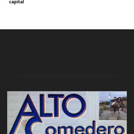
capital