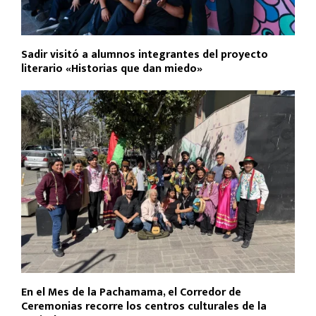
Sadir visitó a alumnos integrantes del proyecto
literario «Historias que dan miedo»
En el Mes de la Pachamama, el Corredor de
Ceremonias recorre los centros culturales de la