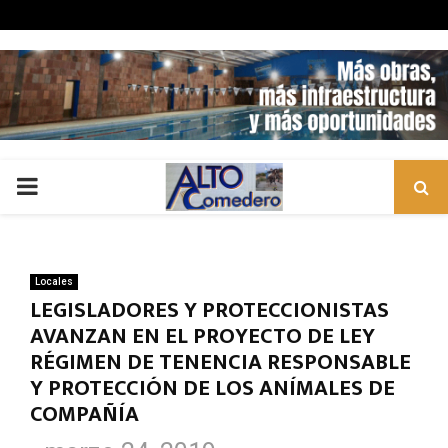
PRIMARY
MENU
Locales
LEGISLADORES Y PROTECCIONISTAS
AVANZAN EN EL PROYECTO DE LEY
RÉGIMEN DE TENENCIA RESPONSABLE
Y PROTECCIÓN DE LOS ANÍMALES DE
COMPAÑÍA