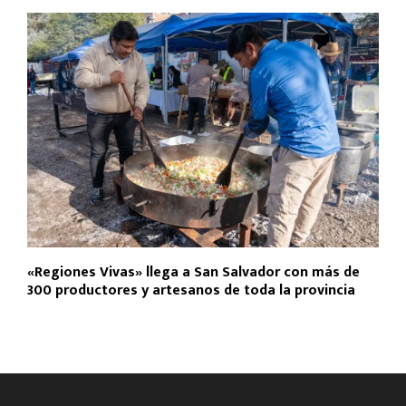
«Regiones Vivas» llega a San Salvador con más de
300 productores y artesanos de toda la provincia