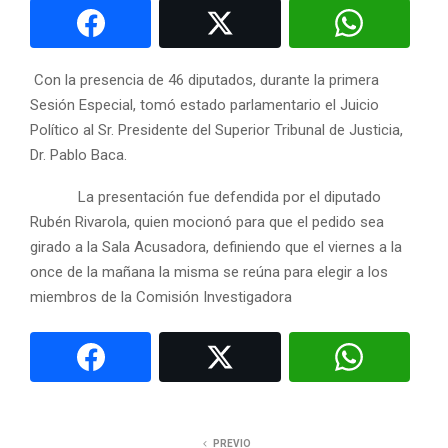
Con la presencia de 46 diputados, durante la primera
Sesión Especial, tomó estado parlamentario el Juicio
Político al Sr. Presidente del Superior Tribunal de Justicia,
Dr. Pablo Baca.
La presentación fue defendida por el diputado
Rubén Rivarola, quien mocionó para que el pedido sea
girado a la Sala Acusadora, definiendo que el viernes a la
once de la mañana la misma se reúna para elegir a los
miembros de la Comisión Investigadora
PREVIO