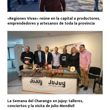
«Regiones Vivas» reúne en la capital a productores,
emprendedores y artesanos de toda la provincia
La Semana del Charango en Jujuy: talleres,
conciertos y la visita de Julio Mendívil