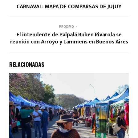
CARNAVAL: MAPA DE COMPARSAS DE JUJUY
PROXIMO
El intendente de Palpalá Ruben Rivarola se
reunión con Arroyo y Lammens en Buenos Aires
RELACIONADAS