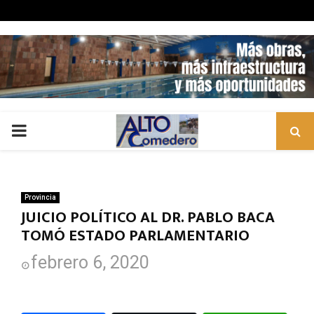
PRIMARY
MENU
Provincia
JUICIO POLÍTICO AL DR. PABLO BACA
TOMÓ ESTADO PARLAMENTARIO
febrero 6, 2020