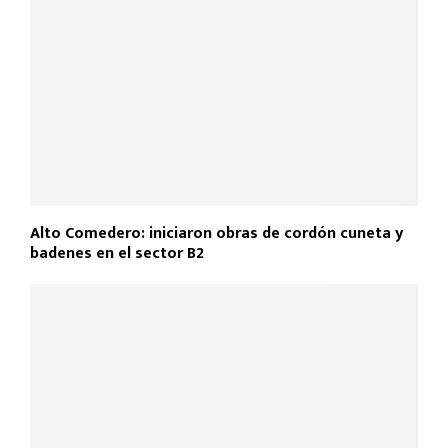
Alto Comedero: iniciaron obras de cordón cuneta y
badenes en el sector B2