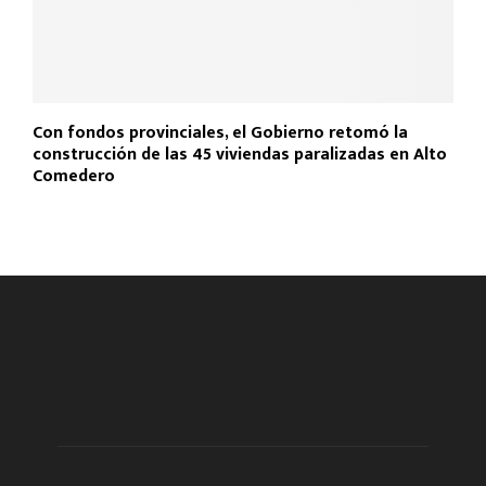
Con fondos provinciales, el Gobierno retomó la
construcción de las 45 viviendas paralizadas en Alto
Comedero