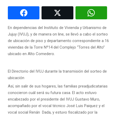
En dependencias del Instituto de Vivienda y Urbanismo de
Jujuy (IVUJ), y de manera on line, se llevó a cabo el sorteo
de ubicación de piso y departamento correspondiente a 16
viviendas de la Torre Nº14 del Complejo “Torres del Alto”
ubicado en Alto Comedero.
El Directorio del IVUJ durante la transmisión del sorteo de
ubicación
Así, sin salir de sus hogares, las familias preadjudicatarias
conocieron cuál será su futura casa. El acto estuvo
encabezado por el presidente del IVUJ Gustavo Muro,
acompañado por el vocal técnico José Luis Paiquez y el
vocal social Renán Dada, y estuvo fiscalizado por la