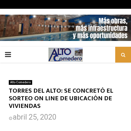
PRIMARY
MENU
Alto Comedero
TORRES DEL ALTO: SE CONCRETÓ EL
SORTEO ON LINE DE UBICACIÓN DE
VIVIENDAS
abril 25, 2020