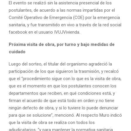
El evento se realizó sin la asistencia presencial de los
postulantes, de acuerdo a las normas impartidas por el
Comité Operativo de Emergencia (COE) por la emergencia
sanitaria, y fue transmitido en vivo a través de la red social
facebook en el usuario IVUJVivienda.
Próxima visita de obra, por turno y bajo medidas de
cuidado
Luego del sorteo, el titular del organismo agradeció la
participación de los que siguieron la trasmisión, y recalcó
que el “procedimiento sigue con lo que es la visita de obra,
que es el momento en que los postulantes conocen los
departamentos que reciben, en qué condiciones está, y
firman el acuerdo de que está todo en orden y no tiene
ningún defecto de obra, y si lo tuviere lo puede denunciar
para que se solucione”, mencionó. Al respecto Muro indicó
que la visita de obra se realiza con todos los
adjudicatarios, “y para mantener la normativa sanitaria