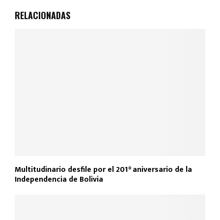
RELACIONADAS
Multitudinario desfile por el 201° aniversario de la
Independencia de Bolivia