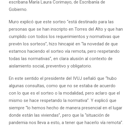
escribana María Laura Corimayo, de Escribanía de
Gobierno.
Muro explicó que este sorteo “está destinado para las
personas que se han inscripto en Torres del Alto y que han
cumplido con todos los requerimientos y normativas que
prevén los sorteos”, hizo hincapié en “la novedad de que
estamos haciendo el sorteo vía remota, pero respetando
todas las normativas”, en clara alusión al contexto de
aislamiento social, preventivo y obligatorio.
En este sentido el presidente del IVUJ señaló que “hubo
algunas consultas, como que no se estaba de acuerdo
con lo que es el sorteo o la modalidad, pero aclaro que el
mismo se hace respetando la normativa”. Y explicó que
siempre “lo hemos hecho de manera presencial en el lugar
donde están las viviendas”, pero que la “situación de
pandemia nos lleva a esto, a tener que hacerlo vía remota”.