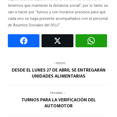
tenemos que mantener la distancia social”, por lo tanto se
van a hacer por “turnos y con horarios precisos para que
cada uno se haga presente acompañados con el personal
de Asuntos Sociales del IVUJ”.
PREVIO
DESDE EL LUNES 27 DE ABRIL SE ENTREGARÁN
UNIDADES ALIMENTARIAS
PROXIMO
TURNOS PARA LA VERIFICACIÓN DEL
AUTOMOTOR