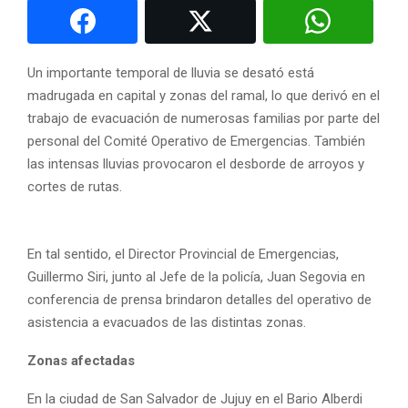
Un importante temporal de lluvia se desató está
madrugada en capital y zonas del ramal, lo que derivó en el
trabajo de evacuación de numerosas familias por parte del
personal del Comité Operativo de Emergencias. También
las intensas lluvias provocaron el desborde de arroyos y
cortes de rutas.
En tal sentido, el Director Provincial de Emergencias,
Guillermo Siri, junto al Jefe de la policía, Juan Segovia en
conferencia de prensa brindaron detalles del operativo de
asistencia a evacuados de las distintas zonas.
Zonas afectadas
En la ciudad de San Salvador de Jujuy en el Bario Alberdi