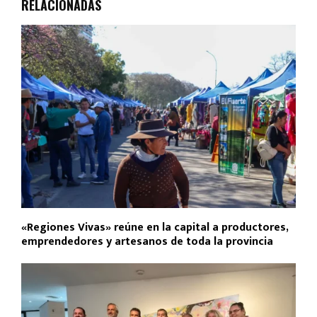
RELACIONADAS
«Regiones Vivas» reúne en la capital a productores,
emprendedores y artesanos de toda la provincia