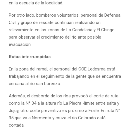
en la escuela de la localidad.
Por otro lado, bomberos voluntarios, personal de Defensa
Civil y grupo de rescate continúan realizando un
relevamiento en las zonas de La Candelaria y El Chingo
para observar el crecimiento del río ante posible
evacuación.
Rutas interrumpidas
En la zona del ramal, el personal del COE Ledesma está
trabajando en el seguimiento de la gente que se encuentra
cercana al río san Lorenzo.
Además, el desborde de los ríos provocó el corte de ruta
como la N° 34 a la altura río La Piedra -límite entre salta y
Jujuy, otro corte preventivo es próximo a Fraile. En ruta N°
35 que va a Normenta y cruza el río Colorado está
cortada.