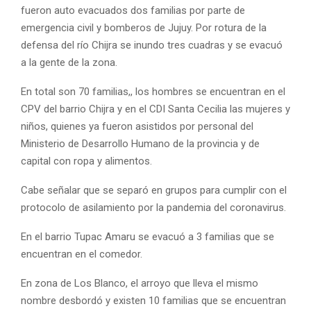
fueron auto evacuados dos familias por parte de
emergencia civil y bomberos de Jujuy. Por rotura de la
defensa del río Chijra se inundo tres cuadras y se evacuó
a la gente de la zona.
En total son 70 familias,, los hombres se encuentran en el
CPV del barrio Chijra y en el CDI Santa Cecilia las mujeres y
niños, quienes ya fueron asistidos por personal del
Ministerio de Desarrollo Humano de la provincia y de
capital con ropa y alimentos.
Cabe señalar que se separó en grupos para cumplir con el
protocolo de asilamiento por la pandemia del coronavirus.
En el barrio Tupac Amaru se evacuó a 3 familias que se
encuentran en el comedor.
En zona de Los Blanco, el arroyo que lleva el mismo
nombre desbordó y existen 10 familias que se encuentran