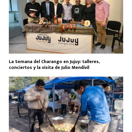
La Semana del Charango en Jujuy: talleres,
conciertos y la visita de Julio Mendívil