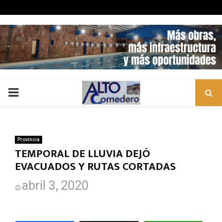
PRIMARY
MENU
Provincia
TEMPORAL DE LLUVIA DEJÓ
EVACUADOS Y RUTAS CORTADAS
abril 3, 2020