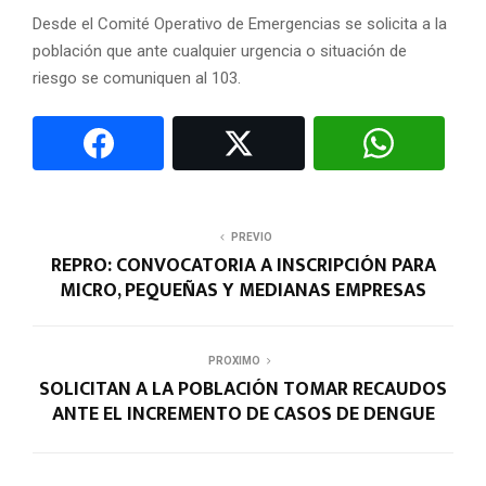
Desde el Comité Operativo de Emergencias se solicita a la
población que ante cualquier urgencia o situación de
riesgo se comuniquen al 103.
PREVIO
REPRO: CONVOCATORIA A INSCRIPCIÓN PARA
MICRO, PEQUEÑAS Y MEDIANAS EMPRESAS
PROXIMO
SOLICITAN A LA POBLACIÓN TOMAR RECAUDOS
ANTE EL INCREMENTO DE CASOS DE DENGUE