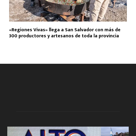
«Regiones Vivas» llega a San Salvador con más de
300 productores y artesanos de toda la provincia