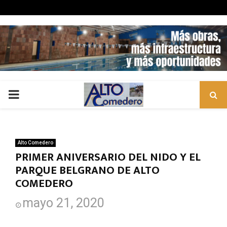
PRIMARY
MENU
Alto Comedero
PRIMER ANIVERSARIO DEL NIDO Y EL
PARQUE BELGRANO DE ALTO
COMEDERO
mayo 21, 2020