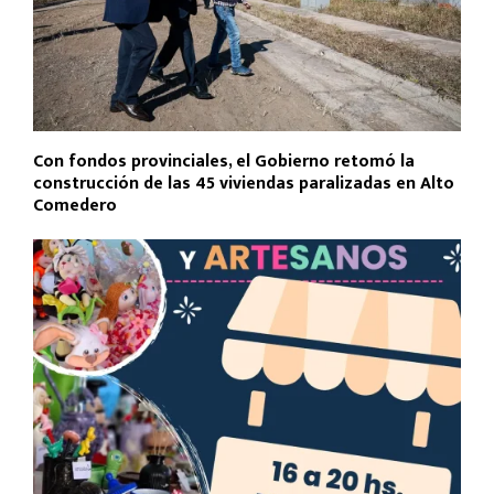
Con fondos provinciales, el Gobierno retomó la
construcción de las 45 viviendas paralizadas en Alto
Comedero