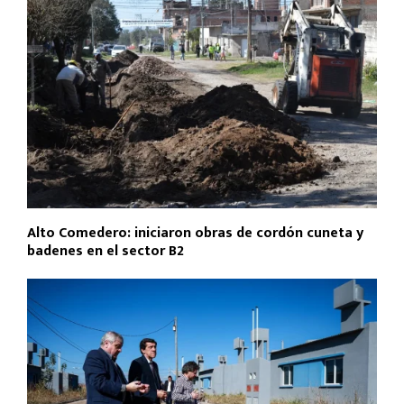
Alto Comedero: iniciaron obras de cordón cuneta y
badenes en el sector B2