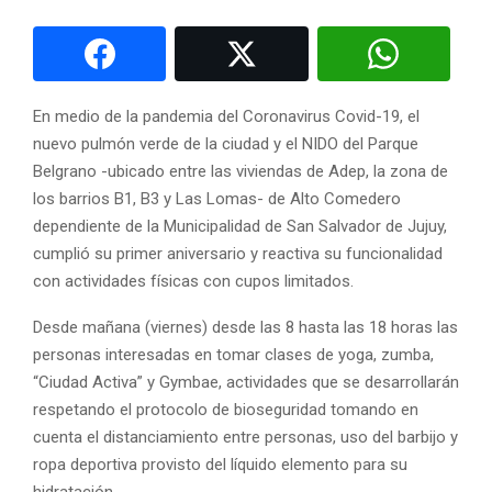
En medio de la pandemia del Coronavirus Covid-19, el
nuevo pulmón verde de la ciudad y el NIDO del Parque
Belgrano -ubicado entre las viviendas de Adep, la zona de
los barrios B1, B3 y Las Lomas- de Alto Comedero
dependiente de la Municipalidad de San Salvador de Jujuy,
cumplió su primer aniversario y reactiva su funcionalidad
con actividades físicas con cupos limitados.
Desde mañana (viernes) desde las 8 hasta las 18 horas las
personas interesadas en tomar clases de yoga, zumba,
“Ciudad Activa” y Gymbae, actividades que se desarrollarán
respetando el protocolo de bioseguridad tomando en
cuenta el distanciamiento entre personas, uso del barbijo y
ropa deportiva provisto del líquido elemento para su