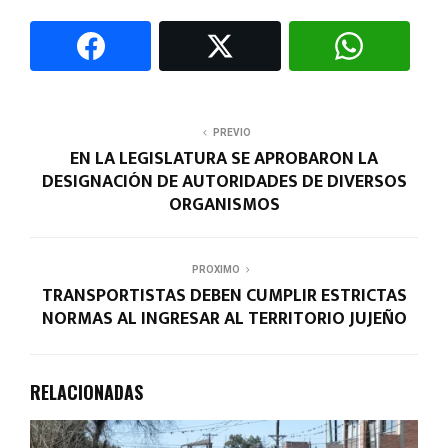
PREVIO
EN LA LEGISLATURA SE APROBARON LA
DESIGNACIÓN DE AUTORIDADES DE DIVERSOS
ORGANISMOS
PROXIMO
TRANSPORTISTAS DEBEN CUMPLIR ESTRICTAS
NORMAS AL INGRESAR AL TERRITORIO JUJEÑO
RELACIONADAS