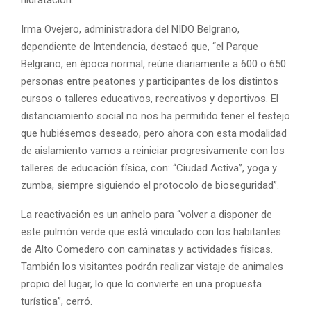
hidratación.
Irma Ovejero, administradora del NIDO Belgrano,
dependiente de Intendencia, destacó que, “el Parque
Belgrano, en época normal, reúne diariamente a 600 o 650
personas entre peatones y participantes de los distintos
cursos o talleres educativos, recreativos y deportivos. El
distanciamiento social no nos ha permitido tener el festejo
que hubiésemos deseado, pero ahora con esta modalidad
de aislamiento vamos a reiniciar progresivamente con los
talleres de educación física, con: “Ciudad Activa”, yoga y
zumba, siempre siguiendo el protocolo de bioseguridad”.
La reactivación es un anhelo para “volver a disponer de
este pulmón verde que está vinculado con los habitantes
de Alto Comedero con caminatas y actividades físicas.
También los visitantes podrán realizar vistaje de animales
propio del lugar, lo que lo convierte en una propuesta
turística”, cerró.