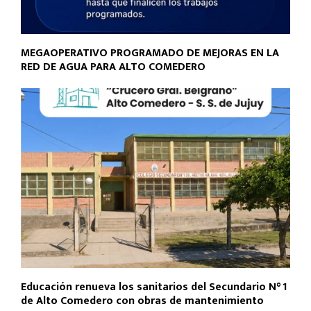
MEGAOPERATIVO PROGRAMADO DE MEJORAS EN LA
RED DE AGUA PARA ALTO COMEDERO
Educación renueva los sanitarios del Secundario N° 1
de Alto Comedero con obras de mantenimiento