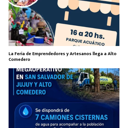
La Feria de Emprendedores y Artesanos llega a Alto
Comedero