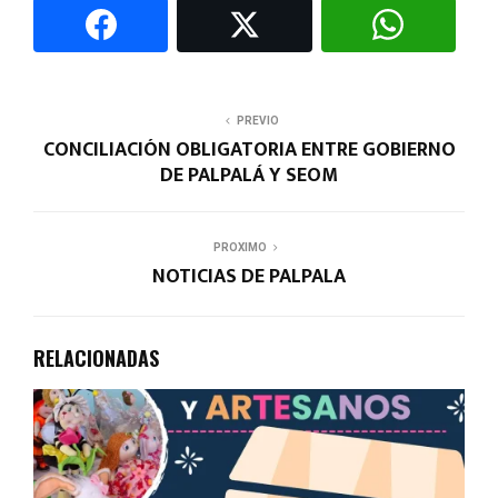
PREVIO
CONCILIACIÓN OBLIGATORIA ENTRE GOBIERNO
DE PALPALÁ Y SEOM
PROXIMO
NOTICIAS DE PALPALA
RELACIONADAS