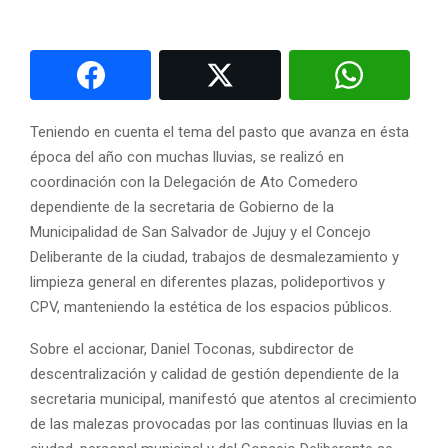
Teniendo en cuenta el tema del pasto que avanza en ésta
época del año con muchas lluvias, se realizó en
coordinación con la Delegación de Ato Comedero
dependiente de la secretaria de Gobierno de la
Municipalidad de San Salvador de Jujuy y el Concejo
Deliberante de la ciudad, trabajos de desmalezamiento y
limpieza general en diferentes plazas, polideportivos y
CPV, manteniendo la estética de los espacios públicos.
Sobre el accionar, Daniel Toconas, subdirector de
descentralización y calidad de gestión dependiente de la
secretaria municipal, manifestó que atentos al crecimiento
de las malezas provocadas por las continuas lluvias en la