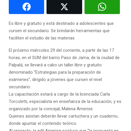
Es libre y gratuito y está destinado a adolescentes que
cursen el secundario. Se brindarán herramientas que
faciliten el estudio de las materias.
El próximo miércoles 29 del corriente, a partir de las 17
horas, en el SUM del barrio Paso de Jama, de la ciudad de
Palpalá, se llevará a cabo un taller libre y gratuito
denominado “Estrategias para la preparación de
exámenes”, dirigido a jóvenes que cursen el nivel
secundario.
La capacitación estará a cargo de la licenciada Carla
Torcoletti, especialista en enseñanza de la educación, y es
organizado por la concejal, Malena Amerise.
Quienes asistan deberán llevar cartuchera y un cuaderno,
donde apuntar el contenido teórico.
Al respecto, la edil Amerise sostuvo que “la propuesta es