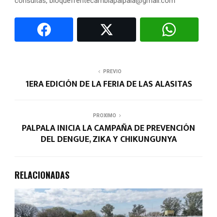
consultas,
bloquefrentecambiapalpala@gmail.com
PREVIO
1ERA EDICIÓN DE LA FERIA DE LAS ALASITAS
PROXIMO
PALPALA INICIA LA CAMPAÑA DE PREVENCIÓN
DEL DENGUE, ZIKA Y CHIKUNGUNYA
RELACIONADAS