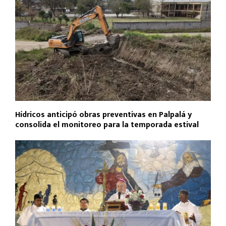
Hídricos anticipó obras preventivas en Palpalá y
consolida el monitoreo para la temporada estival