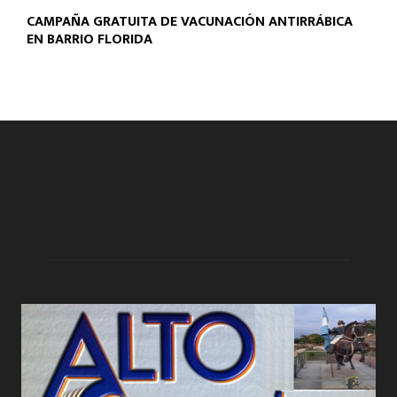
CAMPAÑA GRATUITA DE VACUNACIÓN ANTIRRÁBICA
EN BARRIO FLORIDA