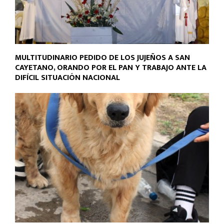
MULTITUDINARIO PEDIDO DE LOS JUJEÑOS A SAN
CAYETANO, ORANDO POR EL PAN Y TRABAJO ANTE LA
DIFÍCIL SITUACIÓN NACIONAL