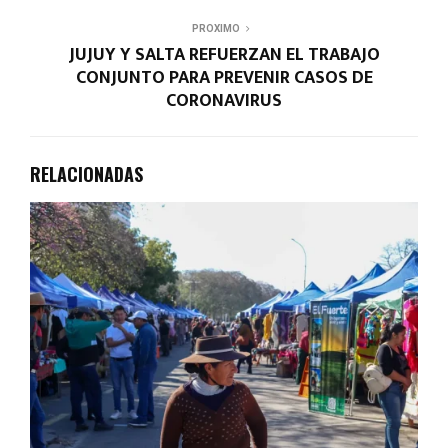
PROXIMO
JUJUY Y SALTA REFUERZAN EL TRABAJO
CONJUNTO PARA PREVENIR CASOS DE
CORONAVIRUS
RELACIONADAS