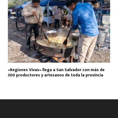
«Regiones Vivas» llega a San Salvador con más de
300 productores y artesanos de toda la provincia