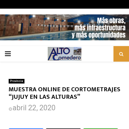
PRIMARY
MENU
Provincia
MUESTRA ONLINE DE CORTOMETRAJES
“JUJUY EN LAS ALTURAS”
abril 22, 2020