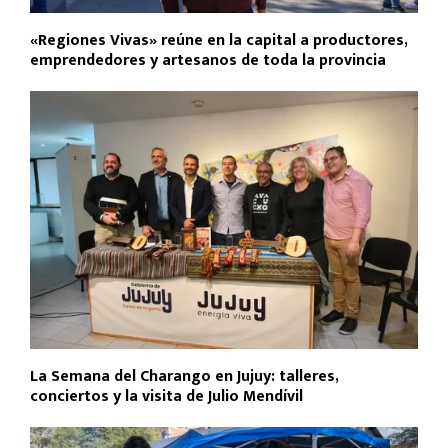
«Regiones Vivas» reúne en la capital a productores,
emprendedores y artesanos de toda la provincia
La Semana del Charango en Jujuy: talleres,
conciertos y la visita de Julio Mendívil