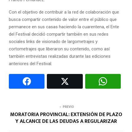
Con el objetivo de contribuir a la red de colaboración que
busca compartir contenido de valor entre el público que
permanece en sus casas haciendo la cuarentena, el Ente
del Festival decidió compartir también en sus redes
sociales links de visionado de largometrajes y
cortometrajes que liberaron su contenido, como así
también entrevistas realizadas durante las ediciones
anteriores del Festival.
PREVIO
MORATORIA PROVINCIAL: EXTENSIÓN DE PLAZO
Y ALCANCE DE LAS DEUDAS A REGULARIZAR