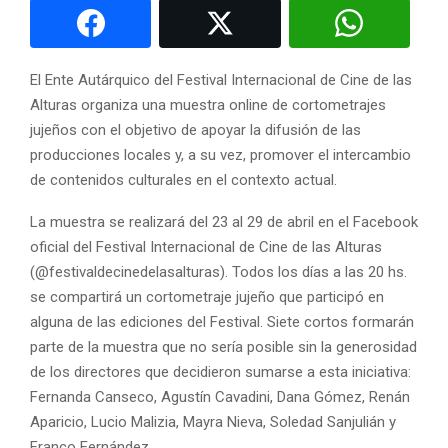
El Ente Autárquico del Festival Internacional de Cine de las
Alturas organiza una muestra online de cortometrajes
jujeños con el objetivo de apoyar la difusión de las
producciones locales y, a su vez, promover el intercambio
de contenidos culturales en el contexto actual.
La muestra se realizará del 23 al 29 de abril en el Facebook
oficial del Festival Internacional de Cine de las Alturas
(@festivaldecinedelasalturas). Todos los días a las 20 hs.
se compartirá un cortometraje jujeño que participó en
alguna de las ediciones del Festival. Siete cortos formarán
parte de la muestra que no sería posible sin la generosidad
de los directores que decidieron sumarse a esta iniciativa:
Fernanda Canseco, Agustín Cavadini, Dana Gómez, Renán
Aparicio, Lucio Malizia, Mayra Nieva, Soledad Sanjulián y
Franco Fernández.