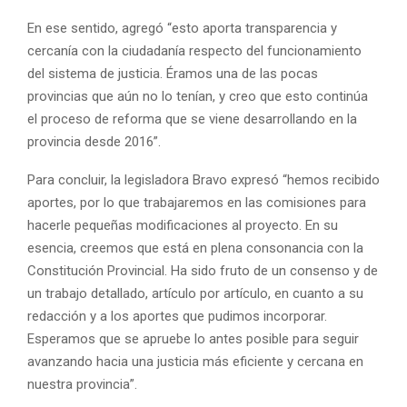
En ese sentido, agregó “esto aporta transparencia y
cercanía con la ciudadanía respecto del funcionamiento
del sistema de justicia. Éramos una de las pocas
provincias que aún no lo tenían, y creo que esto continúa
el proceso de reforma que se viene desarrollando en la
provincia desde 2016”.
Para concluir, la legisladora Bravo expresó “hemos recibido
aportes, por lo que trabajaremos en las comisiones para
hacerle pequeñas modificaciones al proyecto. En su
esencia, creemos que está en plena consonancia con la
Constitución Provincial. Ha sido fruto de un consenso y de
un trabajo detallado, artículo por artículo, en cuanto a su
redacción y a los aportes que pudimos incorporar.
Esperamos que se apruebe lo antes posible para seguir
avanzando hacia una justicia más eficiente y cercana en
nuestra provincia”.