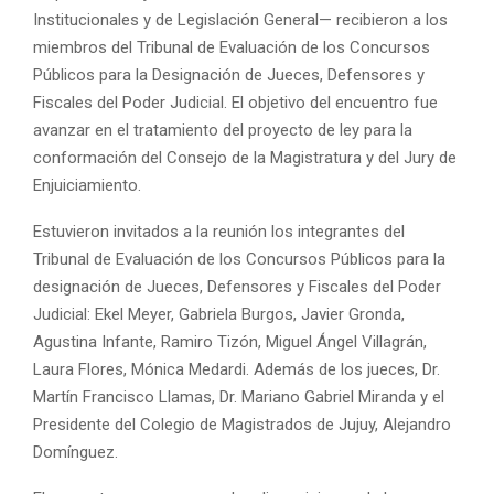
Institucionales y de Legislación General— recibieron a los
miembros del Tribunal de Evaluación de los Concursos
Públicos para la Designación de Jueces, Defensores y
Fiscales del Poder Judicial. El objetivo del encuentro fue
avanzar en el tratamiento del proyecto de ley para la
conformación del Consejo de la Magistratura y del Jury de
Enjuiciamiento.
Estuvieron invitados a la reunión los integrantes del
Tribunal de Evaluación de los Concursos Públicos para la
designación de Jueces, Defensores y Fiscales del Poder
Judicial: Ekel Meyer, Gabriela Burgos, Javier Gronda,
Agustina Infante, Ramiro Tizón, Miguel Ángel Villagrán,
Laura Flores, Mónica Medardi. Además de los jueces, Dr.
Martín Francisco Llamas, Dr. Mariano Gabriel Miranda y el
Presidente del Colegio de Magistrados de Jujuy, Alejandro
Domínguez.