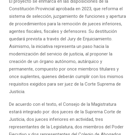
El proyecto se enmarca en las disposiciones de la
Constitución Provincial aprobada en 2023, que reforma el
sistema de selección, juzgamiento de funciones y apertura
de procedimientos para la remoción de jueces inferiores,
agentes fiscales, fiscales y defensores. Su destitución
quedará prevista a través del Jury de Enjuiciamiento.
Asimismo, la iniciativa representa un paso hacia la
modernización del servicio de justicia, al proponer la
creación de un órgano autónomo, autárquico y
permanente, compuesto por once miembros titulares y
once suplentes, quienes deberán cumplir con los mismos
requisitos exigidos para ser juez de la Corte Suprema de
Justicia.
De acuerdo con el texto, el Consejo de la Magistratura
estará integrado por: dos jueces de la Suprema Corte de
Justicia, dos jueces inferiores en actividad, tres
representantes de la Legislatura, dos miembros del Poder
Ejecutivo y dos representantes del Colegio de Abogados