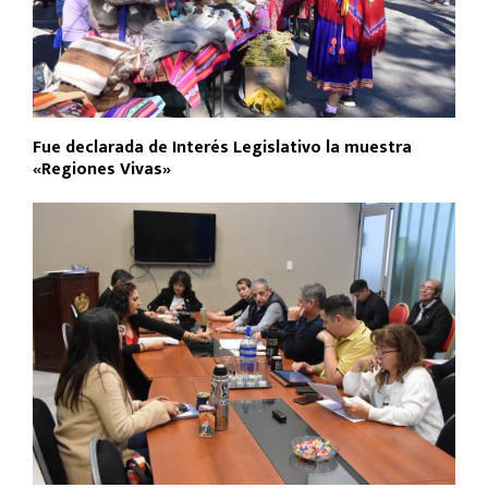
Fue declarada de Interés Legislativo la muestra
«Regiones Vivas»