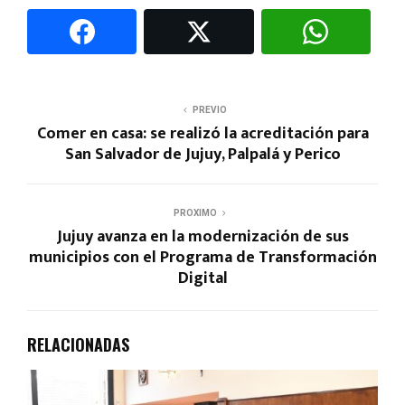
PREVIO
Comer en casa: se realizó la acreditación para
San Salvador de Jujuy, Palpalá y Perico
PROXIMO
Jujuy avanza en la modernización de sus
municipios con el Programa de Transformación
Digital
RELACIONADAS