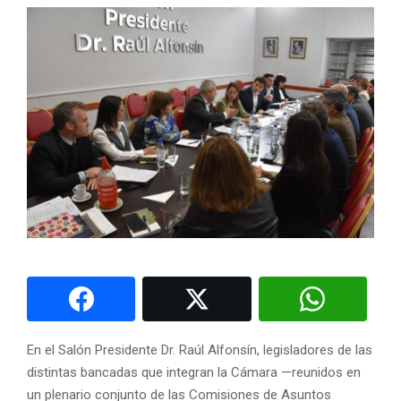
En el Salón Presidente Dr. Raúl Alfonsín, legisladores de las
distintas bancadas que integran la Cámara —reunidos en
un plenario conjunto de las Comisiones de Asuntos