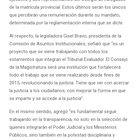
de la matrícula provincial. Estos últimos serán los únicos
que percibirán una remuneración durante su mandato,
determinada por la reglamentación interna que se dicte.
Al respecto, la legisladora Gisel Bravo, presidenta de la
Comisión de Asuntos Institucionales, señaló que “es un
proyecto que se viene trabajando con todos los
estamentos que integran el Tribunal Evaluador. El Consejo
de la Magistratura será una institución que fortalecerá
todo el trabajo que se viene realizando desde fines de
2015, revolucionando la justicia. Tiene que ver con acercar
la justicia a los ciudadanos, con mejorar la forma en que
se imparte y se accede a la justicia”.
En el mismo sentido, agregó “es fundamental seguir
trabajando en la transparencia, no solo en la selección de
quienes integrarán el Poder Judicial y los Ministerios
Públicos, sino también en la potestad disciplinaria y