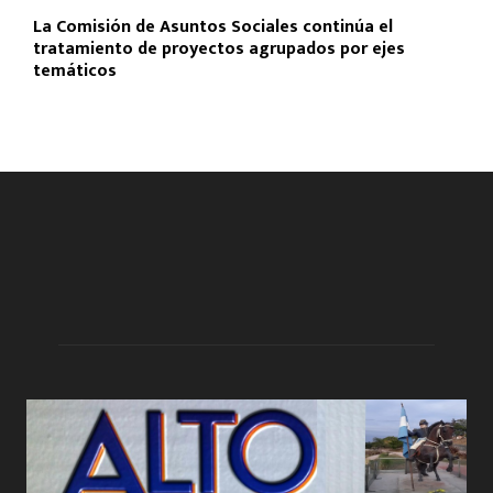
La Comisión de Asuntos Sociales continúa el
tratamiento de proyectos agrupados por ejes
temáticos