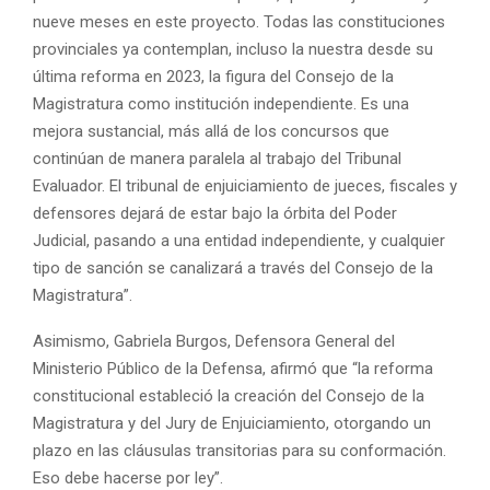
nueve meses en este proyecto. Todas las constituciones
provinciales ya contemplan, incluso la nuestra desde su
última reforma en 2023, la figura del Consejo de la
Magistratura como institución independiente. Es una
mejora sustancial, más allá de los concursos que
continúan de manera paralela al trabajo del Tribunal
Evaluador. El tribunal de enjuiciamiento de jueces, fiscales y
defensores dejará de estar bajo la órbita del Poder
Judicial, pasando a una entidad independiente, y cualquier
tipo de sanción se canalizará a través del Consejo de la
Magistratura”.
Asimismo, Gabriela Burgos, Defensora General del
Ministerio Público de la Defensa, afirmó que “la reforma
constitucional estableció la creación del Consejo de la
Magistratura y del Jury de Enjuiciamiento, otorgando un
plazo en las cláusulas transitorias para su conformación.
Eso debe hacerse por ley”.