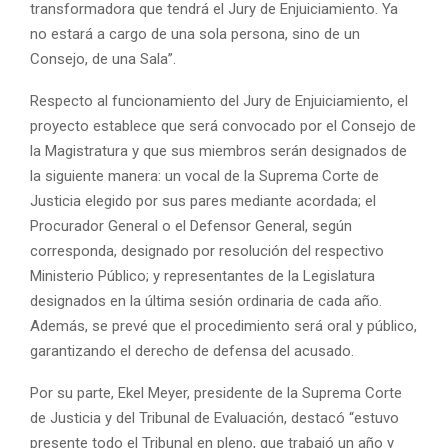
transformadora que tendrá el Jury de Enjuiciamiento. Ya
no estará a cargo de una sola persona, sino de un
Consejo, de una Sala”.
Respecto al funcionamiento del Jury de Enjuiciamiento, el
proyecto establece que será convocado por el Consejo de
la Magistratura y que sus miembros serán designados de
la siguiente manera: un vocal de la Suprema Corte de
Justicia elegido por sus pares mediante acordada; el
Procurador General o el Defensor General, según
corresponda, designado por resolución del respectivo
Ministerio Público; y representantes de la Legislatura
designados en la última sesión ordinaria de cada año.
Además, se prevé que el procedimiento será oral y público,
garantizando el derecho de defensa del acusado.
Por su parte, Ekel Meyer, presidente de la Suprema Corte
de Justicia y del Tribunal de Evaluación, destacó “estuvo
presente todo el Tribunal en pleno, que trabajó un año y