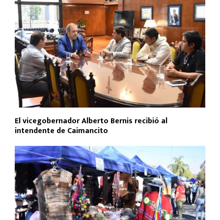
El vicegobernador Alberto Bernis recibió al
intendente de Caimancito