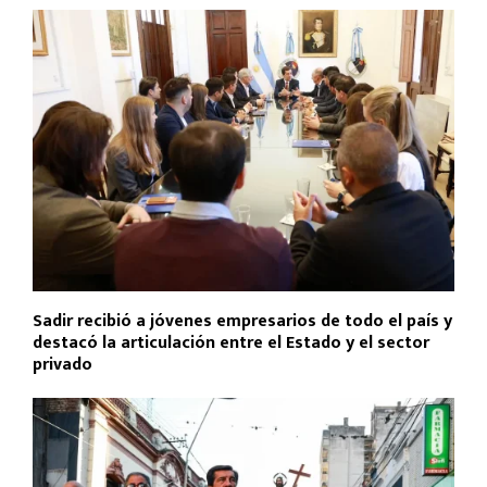
Sadir recibió a jóvenes empresarios de todo el país y
destacó la articulación entre el Estado y el sector
privado