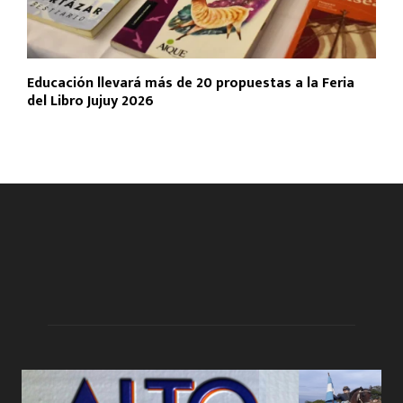
Educación llevará más de 20 propuestas a la Feria
del Libro Jujuy 2026