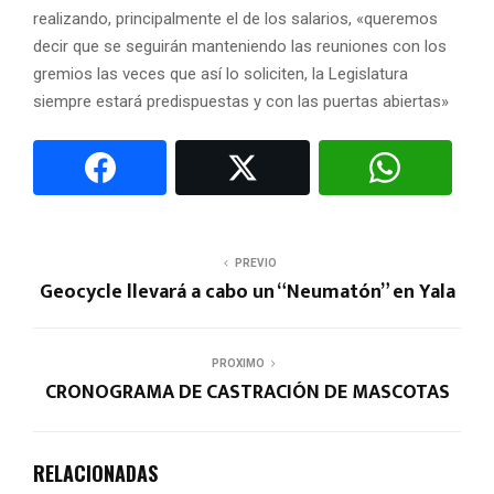
realizando, principalmente el de los salarios, «queremos
decir que se seguirán manteniendo las reuniones con los
gremios las veces que así lo soliciten, la Legislatura
siempre estará predispuestas y con las puertas abiertas»
PREVIO
Geocycle llevará a cabo un “Neumatón” en Yala
PROXIMO
CRONOGRAMA DE CASTRACIÓN DE MASCOTAS
RELACIONADAS