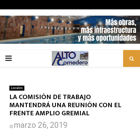
PRIMARY
MENU
Locales
LA COMISIÓN DE TRABAJO
MANTENDRÁ UNA REUNIÓN CON EL
FRENTE AMPLIO GREMIAL
marzo 26, 2019