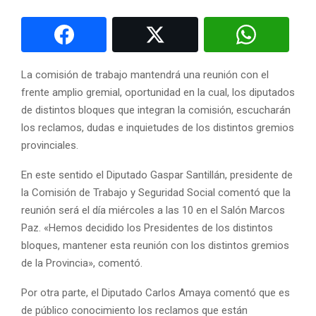
La comisión de trabajo mantendrá una reunión con el
frente amplio gremial, oportunidad en la cual, los diputados
de distintos bloques que integran la comisión, escucharán
los reclamos, dudas e inquietudes de los distintos gremios
provinciales.
En este sentido el Diputado Gaspar Santillán, presidente de
la Comisión de Trabajo y Seguridad Social comentó que la
reunión será el día miércoles a las 10 en el Salón Marcos
Paz. «Hemos decidido los Presidentes de los distintos
bloques, mantener esta reunión con los distintos gremios
de la Provincia», comentó.
Por otra parte, el Diputado Carlos Amaya comentó que es
de público conocimiento los reclamos que están