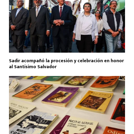
Sadir acompañó la procesión y celebración en honor
al Santísimo Salvador