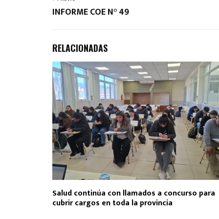
INFORME COE N° 49
RELACIONADAS
Salud continúa con llamados a concurso para
cubrir cargos en toda la provincia