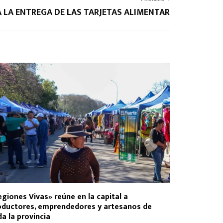
 LA ENTREGA DE LAS TARJETAS ALIMENTAR
giones Vivas» reúne en la capital a
oductores, emprendedores y artesanos de
a la provincia