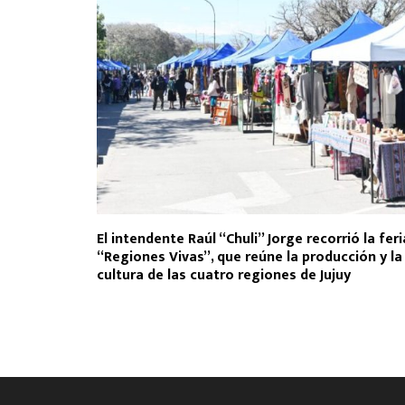
El intendente Raúl “Chuli” Jorge recorrió la feri
“Regiones Vivas”, que reúne la producción y la
cultura de las cuatro regiones de Jujuy