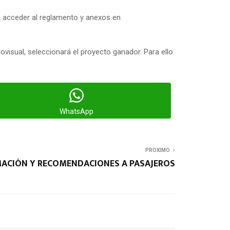
n acceder al reglamento y anexos en
visual, seleccionará el proyecto ganador. Para ello
WhatsApp
PROXIMO
MACIÓN Y RECOMENDACIONES A PASAJEROS