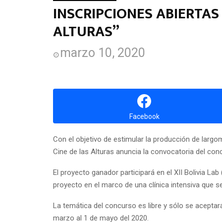
INSCRIPCIONES ABIERTAS
ALTURAS”
marzo 10, 2020
Facebook
Con el objetivo de estimular la producción de largome
Cine de las Alturas anuncia la convocatoria del con
El proyecto ganador participará en el XII Bolivia L
proyecto en el marco de una clínica intensiva que se
La temática del concurso es libre y sólo se aceptar
marzo al 1 de mayo del 2020.