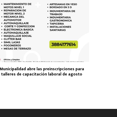
Municipalidad abre las preinscripciones para
 talleres de capacitación laboral de agosto