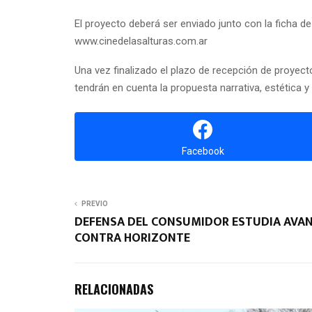
El proyecto deberá ser enviado junto con la ficha de
www.cinedelasalturas.com.ar
Una vez finalizado el plazo de recepción de proyect
tendrán en cuenta la propuesta narrativa, estética 
Facebook
PREVIO
DEFENSA DEL CONSUMIDOR ESTUDIA AVA
CONTRA HORIZONTE
RELACIONADAS