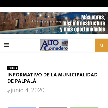
PRIMARY
MENU
Palpala
INFORMATIVO DE LA MUNICIPALIDAD
DE PALPALÁ
junio 4, 2020