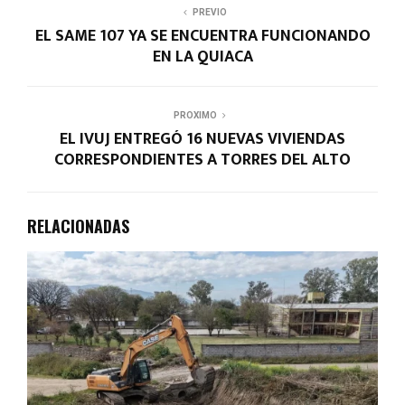
PREVIO
EL SAME 107 YA SE ENCUENTRA FUNCIONANDO
EN LA QUIACA
PROXIMO
EL IVUJ ENTREGÓ 16 NUEVAS VIVIENDAS
CORRESPONDIENTES A TORRES DEL ALTO
RELACIONADAS