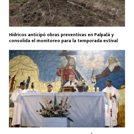
Hídricos anticipó obras preventivas en Palpalá y
consolida el monitoreo para la temporada estival