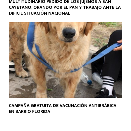
MULTITUDINARIO PEDIDO DE LOS JUJEÑOS A SAN
CAYETANO, ORANDO POR EL PAN Y TRABAJO ANTE LA
DIFÍCIL SITUACIÓN NACIONAL
CAMPAÑA GRATUITA DE VACUNACIÓN ANTIRRÁBICA
EN BARRIO FLORIDA