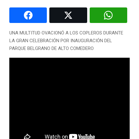
UNA MULTITUD OVACIONÓ A LOS COPLEROS DURANTE
LA GRAN CELEBRACIÓN POR INAUGURACIÓN DEL
PARQUE BELGRANO DE ALTO COMEDERO