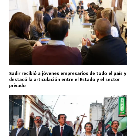
Sadir recibió a jóvenes empresarios de todo el país y
destacó la articulación entre el Estado y el sector
privado