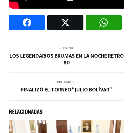
PREVIO
LOS LEGENDARIOS BRUMAS EN LA NOCHE RETRO
80
PROXIMO
FINALIZÓ EL TORNEO “JULIO BOLÍVAR”
RELACIONADAS