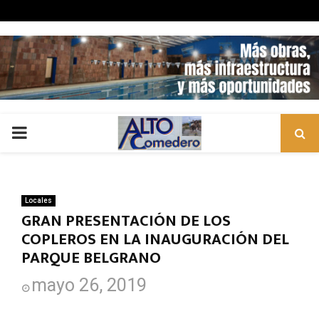
PRIMARY
MENU
Locales
GRAN PRESENTACIÓN DE LOS
COPLEROS EN LA INAUGURACIÓN DEL
PARQUE BELGRANO
mayo 26, 2019