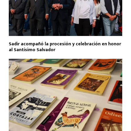
Sadir acompañó la procesión y celebración en honor
al Santísimo Salvador