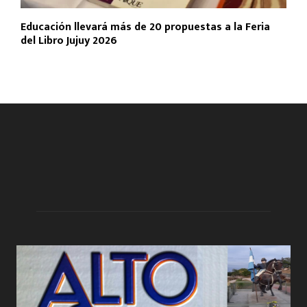
Educación llevará más de 20 propuestas a la Feria
del Libro Jujuy 2026