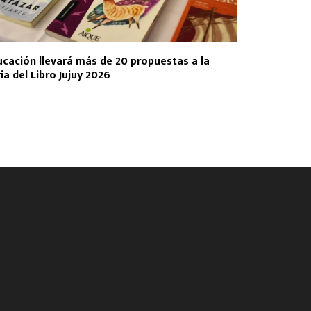
ucación llevará más de 20 propuestas a la
ia del Libro Jujuy 2026