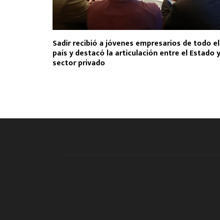
Sadir recibió a jóvenes empresarios de todo el
país y destacó la articulación entre el Estado y
sector privado