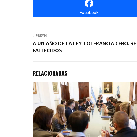
Facebook
PREVIO
A UN AÑO DE LA LEY TOLERANCIA CERO, S
FALLECIDOS
RELACIONADAS