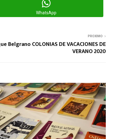
WhatsApp
PROXIMO
rque Belgrano COLONIAS DE VACACIONES DE
VERANO 2020