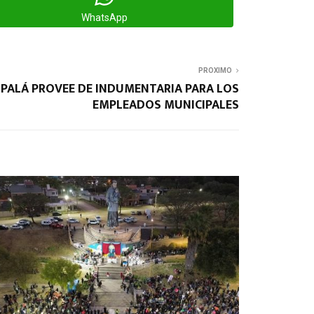
WhatsApp
PROXIMO
ALPALÁ PROVEE DE INDUMENTARIA PARA LOS
EMPLEADOS MUNICIPALES