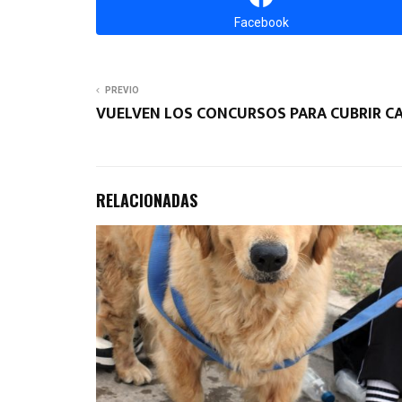
Facebook
PREVIO
VUELVEN LOS CONCURSOS PARA CUBRIR C
RELACIONADAS