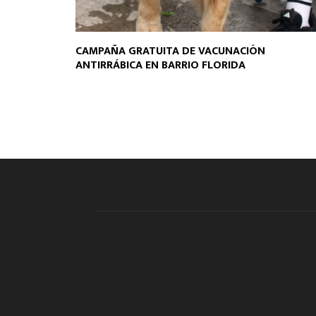
CAMPAÑA GRATUITA DE VACUNACIÓN
ANTIRRÁBICA EN BARRIO FLORIDA