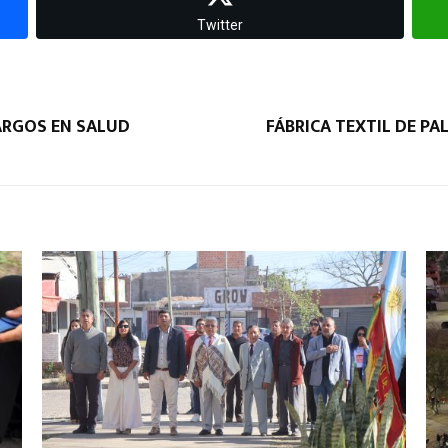
Twitter
ARGOS EN SALUD
FÁBRICA TEXTIL DE P