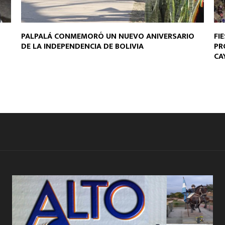
PALPALÁ CONMEMORÓ UN NUEVO ANIVERSARIO
FI
DE LA INDEPENDENCIA DE BOLIVIA
PR
CA