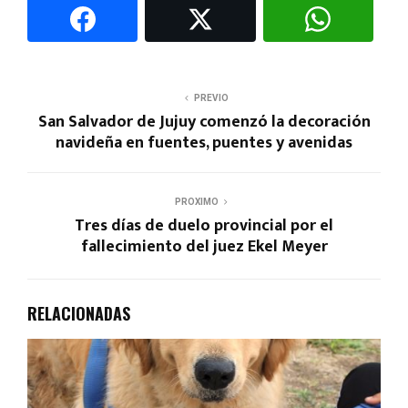
PREVIO
San Salvador de Jujuy comenzó la decoración
navideña en fuentes, puentes y avenidas
PROXIMO
Tres días de duelo provincial por el
fallecimiento del juez Ekel Meyer
RELACIONADAS