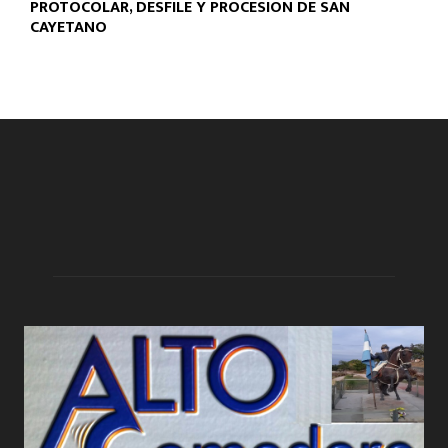
PROTOCOLAR, DESFILE Y PROCESIÓN DE SAN
CAYETANO