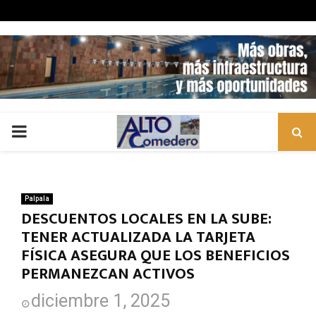
PRIMARY
MENU
Palpala
DESCUENTOS LOCALES EN LA SUBE:
TENER ACTUALIZADA LA TARJETA
FÍSICA ASEGURA QUE LOS BENEFICIOS
PERMANEZCAN ACTIVOS
diciembre 1, 2025