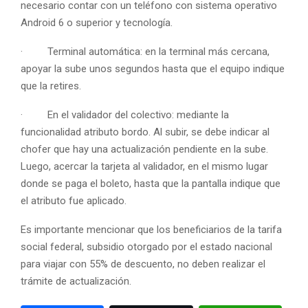
necesario contar con un teléfono con sistema operativo
Android 6 o superior y tecnología.
· Terminal automática: en la terminal más cercana,
apoyar la sube unos segundos hasta que el equipo indique
que la retires.
· En el validador del colectivo: mediante la
funcionalidad atributo bordo. Al subir, se debe indicar al
chofer que hay una actualización pendiente en la sube.
Luego, acercar la tarjeta al validador, en el mismo lugar
donde se paga el boleto, hasta que la pantalla indique que
el atributo fue aplicado.
Es importante mencionar que los beneficiarios de la tarifa
social federal, subsidio otorgado por el estado nacional
para viajar con 55% de descuento, no deben realizar el
trámite de actualización.