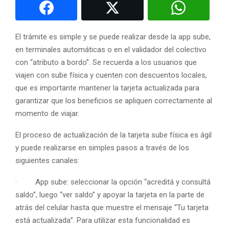
El trámite es simple y se puede realizar desde la app sube,
en terminales automáticas o en el validador del colectivo
con “atributo a bordo”. Se recuerda a los usuarios que
viajen con sube física y cuenten con descuentos locales,
que es importante mantener la tarjeta actualizada para
garantizar que los beneficios se apliquen correctamente al
momento de viajar.
El proceso de actualización de la tarjeta sube física es ágil
y puede realizarse en simples pasos a través de los
siguientes canales:
· App sube: seleccionar la opción “acreditá y consultá
saldo”, luego “ver saldo” y apoyar la tarjeta en la parte de
atrás del celular hasta que muestre el mensaje “Tu tarjeta
está actualizada”. Para utilizar esta funcionalidad es