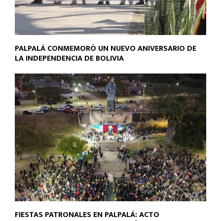
PALPALÁ CONMEMORÓ UN NUEVO ANIVERSARIO DE
LA INDEPENDENCIA DE BOLIVIA
FIESTAS PATRONALES EN PALPALÁ: ACTO