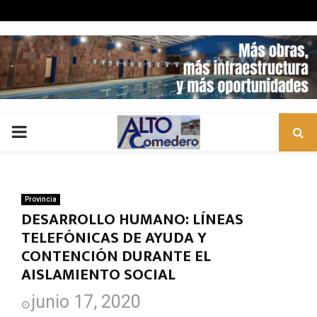
PRIMARY
MENU
Provincia
DESARROLLO HUMANO: LÍNEAS
TELEFÓNICAS DE AYUDA Y
CONTENCIÓN DURANTE EL
AISLAMIENTO SOCIAL
junio 17, 2020