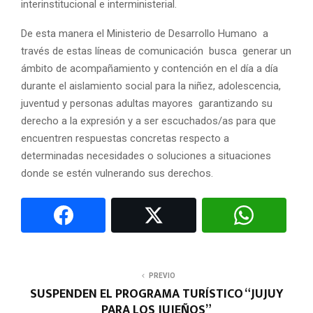
interinstitucional e interministerial.
De esta manera el Ministerio de Desarrollo Humano a
través de estas líneas de comunicación busca generar un
ámbito de acompañamiento y contención en el día a día
durante el aislamiento social para la niñez, adolescencia,
juventud y personas adultas mayores garantizando su
derecho a la expresión y a ser escuchados/as para que
encuentren respuestas concretas respecto a
determinadas necesidades o soluciones a situaciones
donde se estén vulnerando sus derechos.
PREVIO
SUSPENDEN EL PROGRAMA TURÍSTICO “JUJUY
PARA LOS JUJEÑOS”