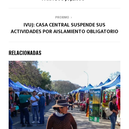
PROXIMO
IVUJ: CASA CENTRAL SUSPENDE SUS
ACTIVIDADES POR AISLAMIENTO OBLIGATORIO
RELACIONADAS