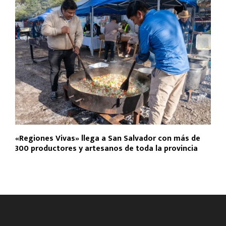
«Regiones Vivas» llega a San Salvador con más de
300 productores y artesanos de toda la provincia