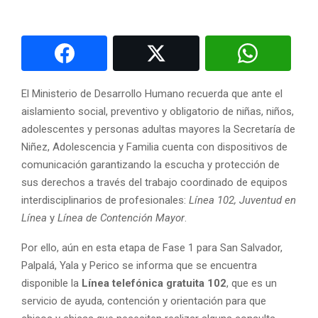
El Ministerio de Desarrollo Humano recuerda que ante el
aislamiento social, preventivo y obligatorio de niñas, niños,
adolescentes y personas adultas mayores la Secretaría de
Niñez, Adolescencia y Familia cuenta con dispositivos de
comunicación garantizando la escucha y protección de
sus derechos a través del trabajo coordinado de equipos
interdisciplinarios de profesionales:
Línea 102, Juventud en
Línea
y
Línea de Contención Mayor
.
Por ello, aún en esta etapa de Fase 1 para San Salvador,
Palpalá, Yala y Perico se informa que se encuentra
disponible la
Línea telefónica gratuita 102
, que es un
servicio de ayuda, contención y orientación para que