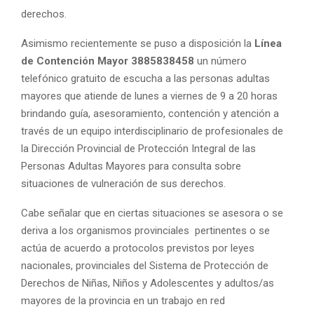
derechos.
Asimismo recientemente se puso a disposición la
Línea
de Contención Mayor
3885838458
un número
telefónico gratuito de escucha a las personas adultas
mayores que atiende de lunes a viernes de 9 a 20 horas
brindando guía, asesoramiento, contención y atención a
través de un equipo interdisciplinario de profesionales de
la Dirección Provincial de Protección Integral de las
Personas Adultas Mayores para consulta sobre
situaciones de vulneración de sus derechos.
Cabe señalar que en ciertas situaciones se asesora o se
deriva a los organismos provinciales pertinentes o se
actúa de acuerdo a protocolos previstos por leyes
nacionales, provinciales del Sistema de Protección de
Derechos de Niñas, Niños y Adolescentes y adultos/as
mayores de la provincia en un trabajo en red