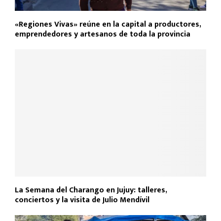
«Regiones Vivas» reúne en la capital a productores,
emprendedores y artesanos de toda la provincia
La Semana del Charango en Jujuy: talleres,
conciertos y la visita de Julio Mendívil