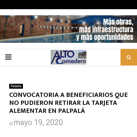
PRIMARY
MENU
Palpala
CONVOCATORIA A BENEFICIARIOS QUE
NO PUDIERON RETIRAR LA TARJETA
ALEMENTAR EN PALPALÁ
mayo 19, 2020