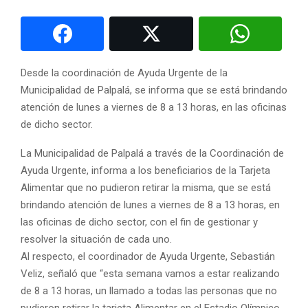
Desde la coordinación de Ayuda Urgente de la
Municipalidad de Palpalá, se informa que se está brindando
atención de lunes a viernes de 8 a 13 horas, en las oficinas
de dicho sector.
La Municipalidad de Palpalá a través de la Coordinación de
Ayuda Urgente, informa a los beneficiarios de la Tarjeta
Alimentar que no pudieron retirar la misma, que se está
brindando atención de lunes a viernes de 8 a 13 horas, en
las oficinas de dicho sector, con el fin de gestionar y
resolver la situación de cada uno.
Al respecto, el coordinador de Ayuda Urgente, Sebastián
Veliz, señaló que “esta semana vamos a estar realizando
de 8 a 13 horas, un llamado a todas las personas que no