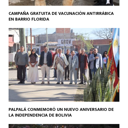
CAMPAÑA GRATUITA DE VACUNACIÓN ANTIRRÁBICA
EN BARRIO FLORIDA
PALPALÁ CONMEMORÓ UN NUEVO ANIVERSARIO DE
LA INDEPENDENCIA DE BOLIVIA