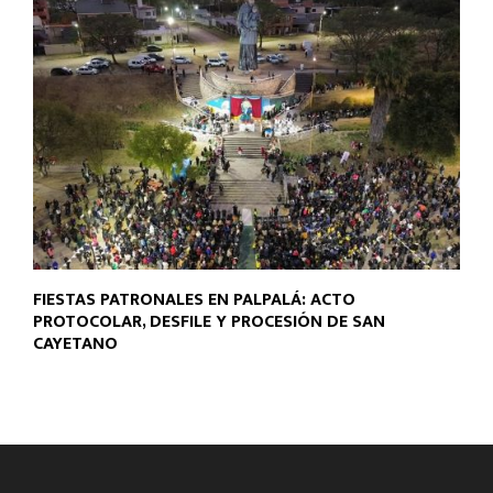
FIESTAS PATRONALES EN PALPALÁ: ACTO
PROTOCOLAR, DESFILE Y PROCESIÓN DE SAN
CAYETANO