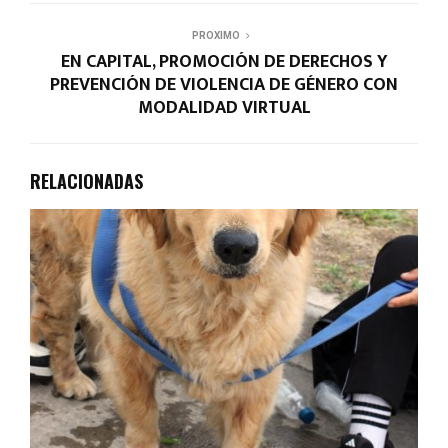
PROXIMO
EN CAPITAL, PROMOCIÓN DE DERECHOS Y
PREVENCIÓN DE VIOLENCIA DE GÉNERO CON
MODALIDAD VIRTUAL
RELACIONADAS