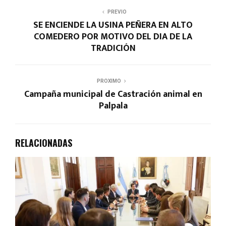
PREVIO
SE ENCIENDE LA USINA PEÑERA EN ALTO
COMEDERO POR MOTIVO DEL DIA DE LA
TRADICIÓN
PROXIMO
Campaña municipal de Castración animal en
Palpala
RELACIONADAS