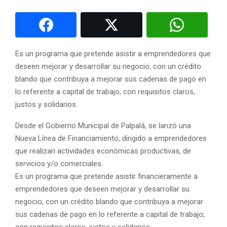
Es un programa que pretende asistir a emprendedores que
deseen mejorar y desarrollar su negocio, con un crédito
blando que contribuya a mejorar sus cadenas de pago en
lo referente a capital de trabajo, con requisitos claros,
justos y solidarios.
Desde el Gobierno Municipal de Palpalá, se lanzó una
Nueva Línea de Financiamiento, dirigido a emprendedores
que realizan actividades económicas productivas, de
servicios y/o comerciales.
Es un programa que pretende asistir financieramente a
emprendedores que deseen mejorar y desarrollar su
negocio, con un crédito blando que contribuya a mejorar
sus cadenas de pago en lo referente a capital de trabajo,