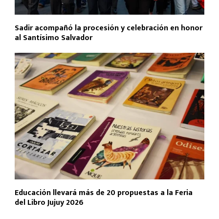
Sadir acompañó la procesión y celebración en honor
al Santísimo Salvador
Educación llevará más de 20 propuestas a la Feria
del Libro Jujuy 2026