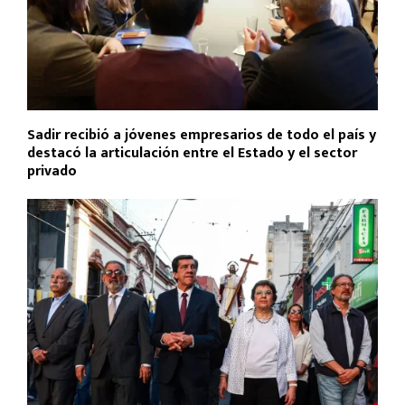
Sadir recibió a jóvenes empresarios de todo el país y
destacó la articulación entre el Estado y el sector
privado