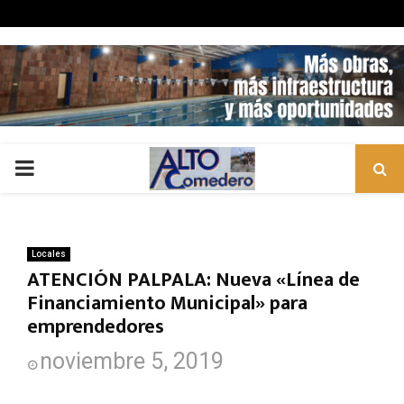
PRIMARY
MENU
Locales
ATENCIÓN PALPALA: Nueva «Línea de
Financiamiento Municipal» para
emprendedores
noviembre 5, 2019