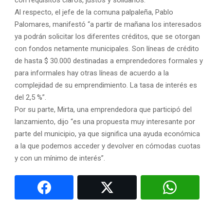
con requisitos claros, justos y solidarios.
Al respecto, el jefe de la comuna palpaleña, Pablo
Palomares, manifestó “a partir de mañana los interesados
ya podrán solicitar los diferentes créditos, que se otorgan
con fondos netamente municipales. Son líneas de crédito
de hasta $ 30.000 destinadas a emprendedores formales y
para informales hay otras líneas de acuerdo a la
complejidad de su emprendimiento. La tasa de interés es
del 2,5 %”.
Por su parte, Mirta, una emprendedora que participó del
lanzamiento, dijo “es una propuesta muy interesante por
parte del municipio, ya que significa una ayuda económica
a la que podemos acceder y devolver en cómodas cuotas
y con un mínimo de interés”.