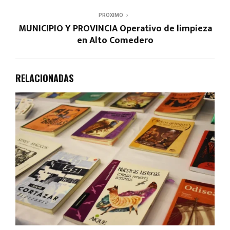
PROXIMO
MUNICIPIO Y PROVINCIA Operativo de limpieza
en Alto Comedero
RELACIONADAS