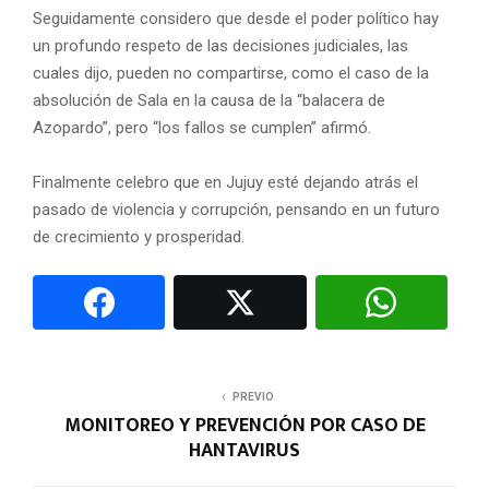
Seguidamente considero que desde el poder político hay
un profundo respeto de las decisiones judiciales, las
cuales dijo, pueden no compartirse, como el caso de la
absolución de Sala en la causa de la “balacera de
Azopardo”, pero “los fallos se cumplen” afirmó.
Finalmente celebro que en Jujuy esté dejando atrás el
pasado de violencia y corrupción, pensando en un futuro
de crecimiento y prosperidad.
PREVIO
MONITOREO Y PREVENCIÓN POR CASO DE
HANTAVIRUS