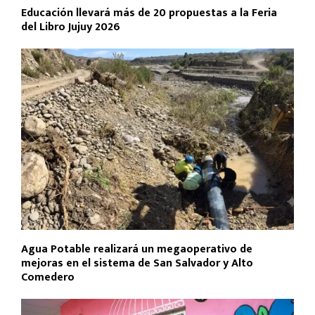
Educación llevará más de 20 propuestas a la Feria
del Libro Jujuy 2026
Agua Potable realizará un megaoperativo de
mejoras en el sistema de San Salvador y Alto
Comedero