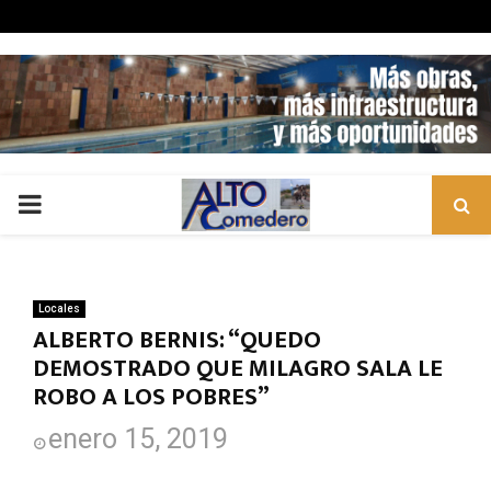
PRIMARY
MENU
Locales
ALBERTO BERNIS: “QUEDO
DEMOSTRADO QUE MILAGRO SALA LE
ROBO A LOS POBRES”
enero 15, 2019