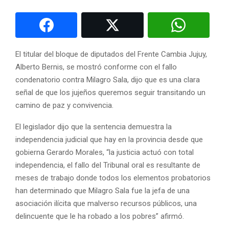
El titular del bloque de diputados del Frente Cambia Jujuy,
Alberto Bernis, se mostró conforme con el fallo
condenatorio contra Milagro Sala, dijo que es una clara
señal de que los jujeños queremos seguir transitando un
camino de paz y convivencia.
El legislador dijo que la sentencia demuestra la
independencia judicial que hay en la provincia desde que
gobierna Gerardo Morales, “la justicia actuó con total
independencia, el fallo del Tribunal oral es resultante de
meses de trabajo donde todos los elementos probatorios
han determinado que Milagro Sala fue la jefa de una
asociación ilícita que malverso recursos públicos, una
delincuente que le ha robado a los pobres” afirmó.