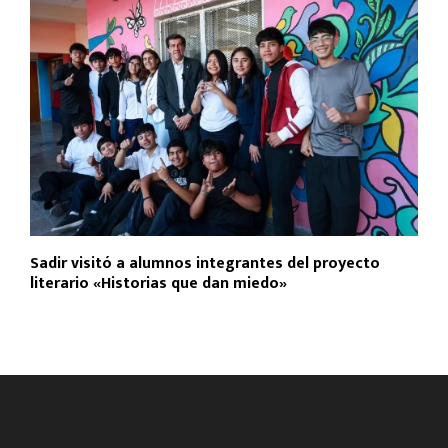
Sadir visitó a alumnos integrantes del proyecto
literario «Historias que dan miedo»