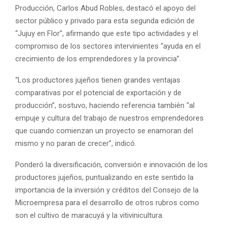
Producción, Carlos Abud Robles, destacó el apoyo del
sector público y privado para esta segunda edición de
“Jujuy en Flor”, afirmando que este tipo actividades y el
compromiso de los sectores intervinientes “ayuda en el
crecimiento de los emprendedores y la provincia”.
“Los productores jujeños tienen grandes ventajas
comparativas por el potencial de exportación y de
producción”, sostuvo, haciendo referencia también “al
empuje y cultura del trabajo de nuestros emprendedores
que cuando comienzan un proyecto se enamoran del
mismo y no paran de crecer”, indicó.
Ponderó la diversificación, conversión e innovación de los
productores jujeños, puntualizando en este sentido la
importancia de la inversión y créditos del Consejo de la
Microempresa para el desarrollo de otros rubros como
son el cultivo de maracuyá y la vitivinicultura.