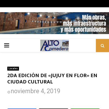
PRIMARY
MENU
Locales
2DA EDICIÓN DE «JUJUY EN FLOR» EN
CIUDAD CULTURAL
noviembre 4, 2019