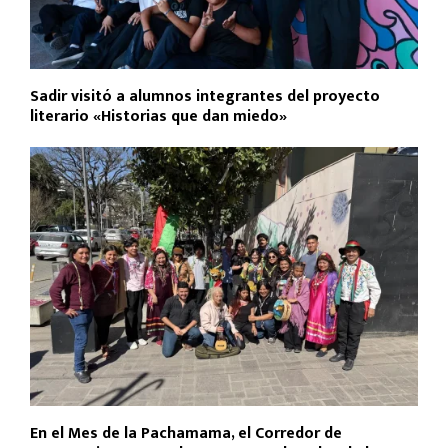
Sadir visitó a alumnos integrantes del proyecto
literario «Historias que dan miedo»
En el Mes de la Pachamama, el Corredor de