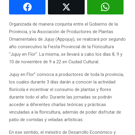
Organizada de manera conjunta entre el Gobierno de la
Provincia, y la Asociación de Productores de Plantas
Ornamentales de Jujuy (Appojuy), se realizará por segundo
año consecutivo la Fiesta Provincial de la Floricultura
“Jujuy en Flor”. La misma, se llevará a cabo los días 8, 9 y
10 de noviembre de 9 a 22 en Ciudad Cultural.
Jujuy en Flor” convoca a productores de toda la provincia,
los cuales durante 3 días darán a conocer la actividad
florícola e incentivar el consumo de plantas y flores
durante todo el año. Durante las jornadas se podrán
acceder a diferentes charlas teóricas y prácticas
vinculadas a la floricultura, además de poder disfrutar de
patio de comidas y veladas artísticas.
En ese sentido, el ministro de Desarrollo Económico y