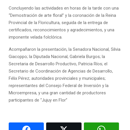
Concluyendo las actividades en horas de la tarde con una
“Demostración de arte floral” y la coronación de la Reina
Provincial de la Floricultura, seguida de la entrega de
certificados, reconocimientos y agradecimientos, y una
imponente velada folclórica.
Acompañaron la presentación, la Senadora Nacional, Silvia
Giacoppo; la Diputada Nacional, Gabriela Burgos; la
Secretaria de Desarrollo Productivo, Patricia Ríos; el
Secretario de Coordinación de Agencias de Desarrollo,
Félix Pérez; autoridades provinciales y municipales;
representantes del Consejo Federal de Inversión y la
Microempresa, y una gran cantidad de productores
participantes de “Jujuy en Flor”