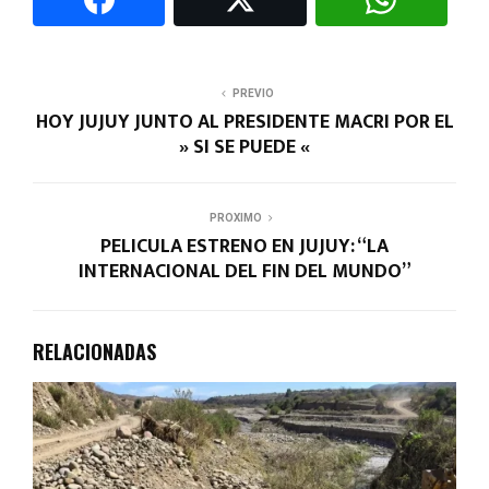
PREVIO
HOY JUJUY JUNTO AL PRESIDENTE MACRI POR EL
» SI SE PUEDE «
PROXIMO
PELICULA ESTRENO EN JUJUY: “LA
INTERNACIONAL DEL FIN DEL MUNDO”
RELACIONADAS