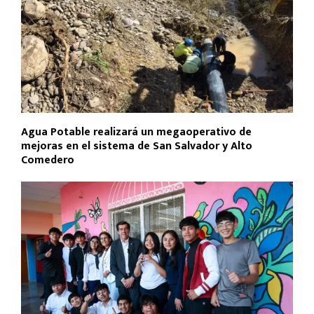
Agua Potable realizará un megaoperativo de
mejoras en el sistema de San Salvador y Alto
Comedero