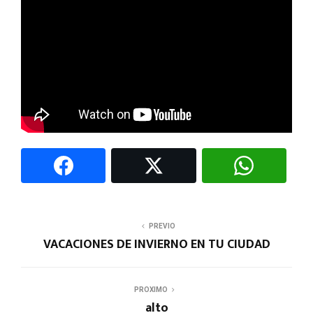
PREVIO
VACACIONES DE INVIERNO EN TU CIUDAD
PROXIMO
alto