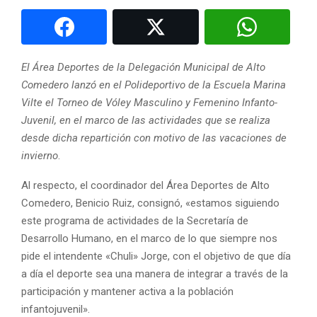
El Área Deportes de la Delegación Municipal de Alto
Comedero lanzó en el Polideportivo de la Escuela Marina
Vilte el Torneo de Vóley Masculino y Femenino Infanto-
Juvenil, en el marco de las actividades que se realiza
desde dicha repartición con motivo de las vacaciones de
invierno
.
Al respecto, el coordinador del Área Deportes de Alto
Comedero, Benicio Ruiz, consignó, «estamos siguiendo
este programa de actividades de la Secretaría de
Desarrollo Humano, en el marco de lo que siempre nos
pide el intendente «Chuli» Jorge, con el objetivo de que día
a día el deporte sea una manera de integrar a través de la
participación y mantener activa a la población
infantojuvenil».