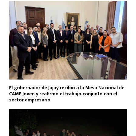
El gobernador de Jujuy recibió a la Mesa Nacional de
CAME Joven y reafirmó el trabajo conjunto con el
sector empresario