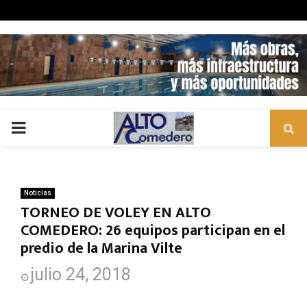
PRIMARY
MENU
Noticias
TORNEO DE VOLEY EN ALTO
COMEDERO: 26 equipos participan en el
predio de la Marina Vilte
julio 24, 2018