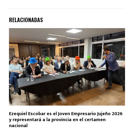
RELACIONADAS
Ezequiel Escobar es el Joven Empresario Jujeño 2026
y representará a la provincia en el certamen
nacional