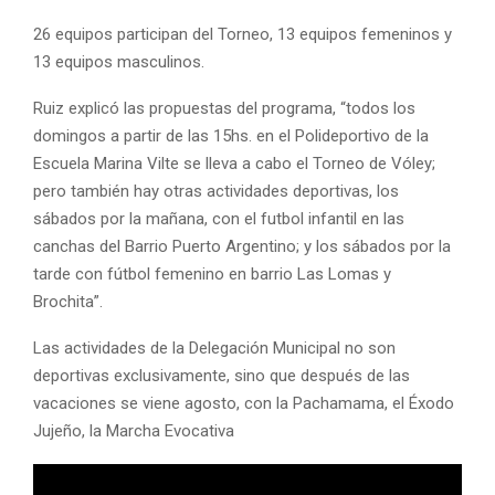
26 equipos participan del Torneo, 13 equipos femeninos y
13 equipos masculinos.
Ruiz explicó las propuestas del programa, “todos los
domingos a partir de las 15hs. en el Polideportivo de la
Escuela Marina Vilte se lleva a cabo el Torneo de Vóley;
pero también hay otras actividades deportivas, los
sábados por la mañana, con el futbol infantil en las
canchas del Barrio Puerto Argentino; y los sábados por la
tarde con fútbol femenino en barrio Las Lomas y
Brochita”.
Las actividades de la Delegación Municipal no son
deportivas exclusivamente, sino que después de las
vacaciones se viene agosto, con la Pachamama, el Éxodo
Jujeño, la Marcha Evocativa