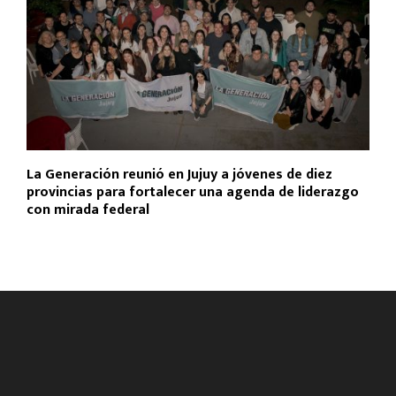
La Generación reunió en Jujuy a jóvenes de diez
provincias para fortalecer una agenda de liderazgo
con mirada federal