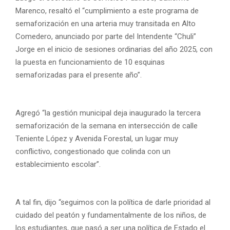
Marenco, resaltó el “cumplimiento a este programa de
semaforización en una arteria muy transitada en Alto
Comedero, anunciado por parte del Intendente “Chuli”
Jorge en el inicio de sesiones ordinarias del año 2025, con
la puesta en funcionamiento de 10 esquinas
semaforizadas para el presente año”.
Agregó “la gestión municipal deja inaugurado la tercera
semaforización de la semana en intersección de calle
Teniente López y Avenida Forestal, un lugar muy
conflictivo, congestionado que colinda con un
establecimiento escolar”.
A tal fin, dijo “seguimos con la política de darle prioridad al
cuidado del peatón y fundamentalmente de los niños, de
los estudiantes, que pasó a ser una política de Estado el