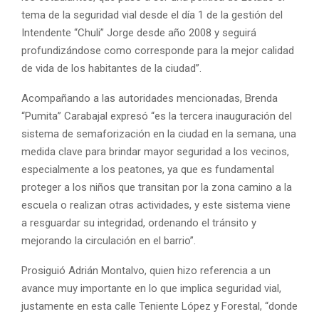
tema de la seguridad vial desde el día 1 de la gestión del
Intendente “Chuli” Jorge desde año 2008 y seguirá
profundizándose como corresponde para la mejor calidad
de vida de los habitantes de la ciudad”.
Acompañando a las autoridades mencionadas, Brenda
“Pumita” Carabajal expresó “es la tercera inauguración del
sistema de semaforización en la ciudad en la semana, una
medida clave para brindar mayor seguridad a los vecinos,
especialmente a los peatones, ya que es fundamental
proteger a los niños que transitan por la zona camino a la
escuela o realizan otras actividades, y este sistema viene
a resguardar su integridad, ordenando el tránsito y
mejorando la circulación en el barrio”.
Prosiguió Adrián Montalvo, quien hizo referencia a un
avance muy importante en lo que implica seguridad vial,
justamente en esta calle Teniente López y Forestal, “donde