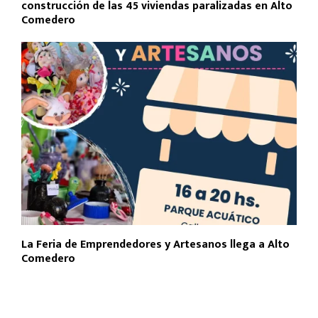
construcción de las 45 viviendas paralizadas en Alto
Comedero
La Feria de Emprendedores y Artesanos llega a Alto
Comedero