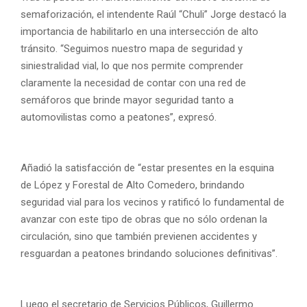
semaforización, el intendente Raúl “Chuli” Jorge destacó la
importancia de habilitarlo en una intersección de alto
tránsito. “Seguimos nuestro mapa de seguridad y
siniestralidad vial, lo que nos permite comprender
claramente la necesidad de contar con una red de
semáforos que brinde mayor seguridad tanto a
automovilistas como a peatones”, expresó.
Añadió la satisfacción de “estar presentes en la esquina
de López y Forestal de Alto Comedero, brindando
seguridad vial para los vecinos y ratificó lo fundamental de
avanzar con este tipo de obras que no sólo ordenan la
circulación, sino que también previenen accidentes y
resguardan a peatones brindando soluciones definitivas”.
Luego el secretario de Servicios Públicos, Guillermo