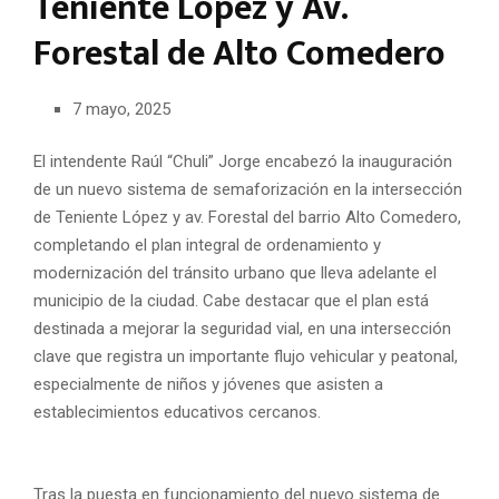
Teniente López y Av.
Forestal de Alto Comedero
7 mayo, 2025
El intendente Raúl “Chuli” Jorge encabezó la inauguración
de un nuevo sistema de semaforización en la intersección
de Teniente López y av. Forestal
del barrio Alto Comedero,
completando el plan integral de ordenamiento y
modernización del tránsito urbano que lleva adelante el
municipio de la ciudad. Cabe destacar que el plan está
destinada a mejorar la seguridad vial, en una intersección
clave que registra un importante flujo vehicular y peatonal,
especialmente de niños y jóvenes que asisten a
establecimientos educativos cercanos.
Tras la puesta en funcionamiento del nuevo sistema de