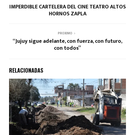
IMPERDIBLE CARTELERA DEL CINE TEATRO ALTOS
HORNOS ZAPLA
PROXIMO
“Jujuy sigue adelante, con fuerza, con futuro,
con todos”
RELACIONADAS