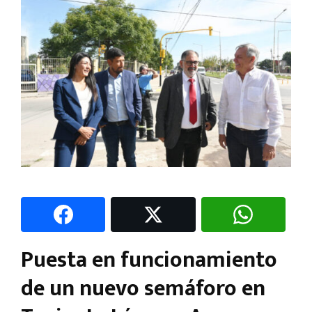
Puesta en funcionamiento
de un nuevo semáforo en