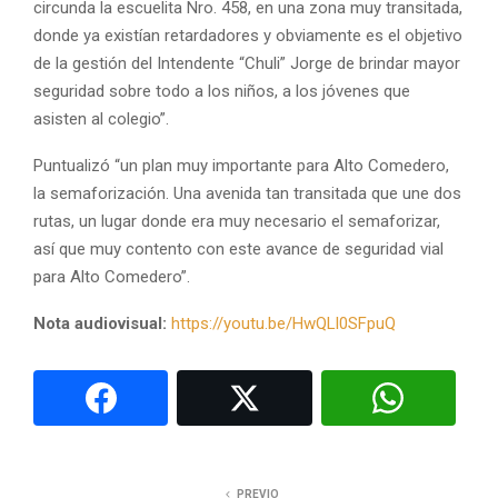
circunda la escuelita Nro. 458, en una zona muy transitada,
donde ya existían retardadores y obviamente es el objetivo
de la gestión del Intendente “Chuli” Jorge de brindar mayor
seguridad sobre todo a los niños, a los jóvenes que
asisten al colegio”.
Puntualizó “un plan muy importante para Alto Comedero,
la semaforización. Una avenida tan transitada que une dos
rutas, un lugar donde era muy necesario el semaforizar,
así que muy contento con este avance de seguridad vial
para Alto Comedero”.
Nota audiovisual:
https://youtu.be/HwQLl0SFpuQ
PREVIO