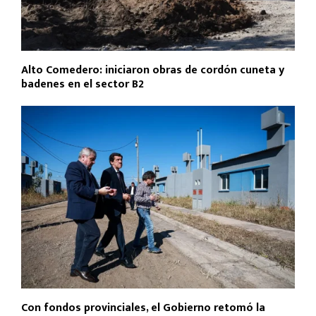
Alto Comedero: iniciaron obras de cordón cuneta y
badenes en el sector B2
Con fondos provinciales, el Gobierno retomó la