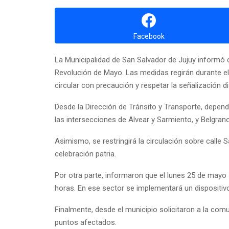
Facebook
La Municipalidad de San Salvador de Jujuy informó 
Revolución de Mayo. Las medidas regirán durante el 
circular con precaución y respetar la señalización d
Desde la Dirección de Tránsito y Transporte, depend
las intersecciones de Alvear y Sarmiento, y Belgrano 
Asimismo, se restringirá la circulación sobre calle S
celebración patria.
Por otra parte, informaron que el lunes 25 de mayo se
horas. En ese sector se implementará un dispositivo
Finalmente, desde el municipio solicitaron a la comu
puntos afectados.