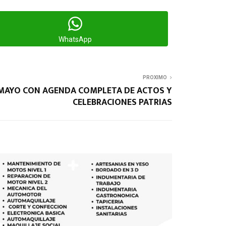
WhatsApp
PROXIMO
 MAYO CON AGENDA COMPLETA DE ACTOS Y
CELEBRACIONES PATRIAS