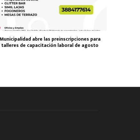
Municipalidad abre las preinscripciones para
 talleres de capacitación laboral de agosto