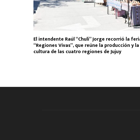
El intendente Raúl “Chuli” Jorge recorrió la feri
“Regiones Vivas”, que reúne la producción y la
cultura de las cuatro regiones de Jujuy