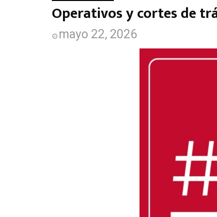
Operativos y cortes de tr
mayo 22, 2026