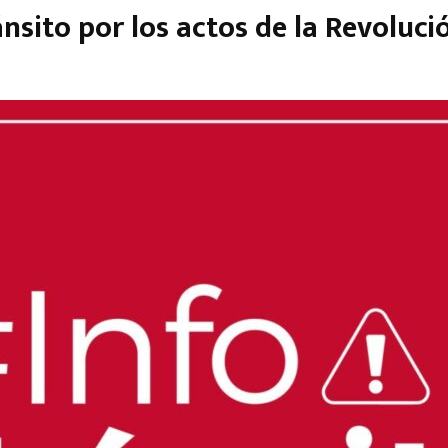
ánsito por los actos de la Revoluc