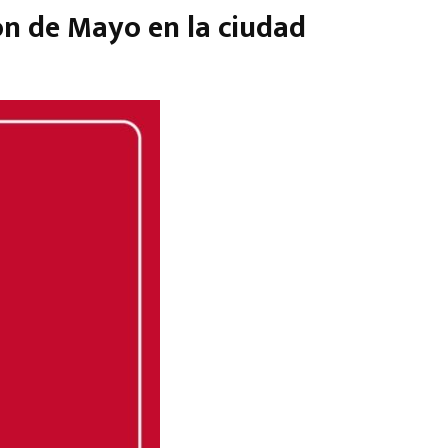
ión de Mayo en la ciudad