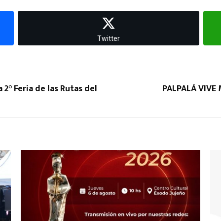
Twitter
 2° Feria de las Rutas del
PALPALÁ VIVE