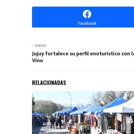
Facebook
PREVIO
Jujuy fortalece su perfil enoturístico con la
Vino
RELACIONADAS