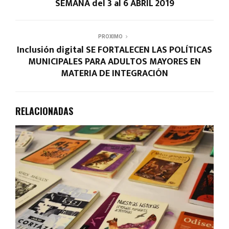
SEMANA del 3 al 6 ABRIL 2019
PROXIMO
Inclusión digital SE FORTALECEN LAS POLÍTICAS
MUNICIPALES PARA ADULTOS MAYORES EN
MATERIA DE INTEGRACIÓN
RELACIONADAS