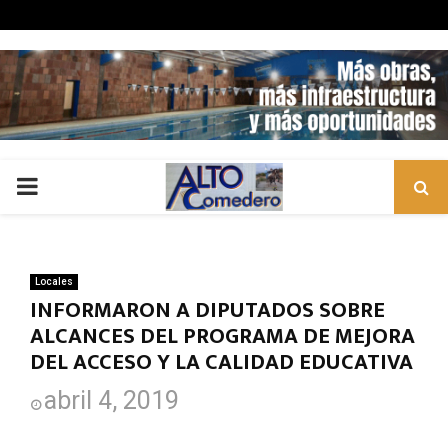
PRIMARY
MENU
Locales
INFORMARON A DIPUTADOS SOBRE
ALCANCES DEL PROGRAMA DE MEJORA
DEL ACCESO Y LA CALIDAD EDUCATIVA
abril 4, 2019