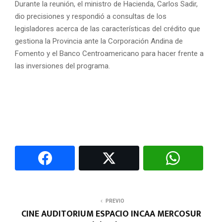
Durante la reunión, el ministro de Hacienda, Carlos Sadir,
dio precisiones y respondió a consultas de los
legisladores acerca de las características del crédito que
gestiona la Provincia ante la Corporación Andina de
Fomento y el Banco Centroamericano para hacer frente a
las inversiones del programa.
PREVIO
CINE AUDITORIUM ESPACIO INCAA MERCOSUR