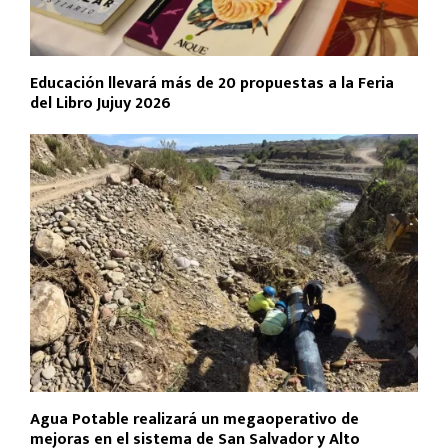
Educación llevará más de 20 propuestas a la Feria
del Libro Jujuy 2026
Agua Potable realizará un megaoperativo de
mejoras en el sistema de San Salvador y Alto