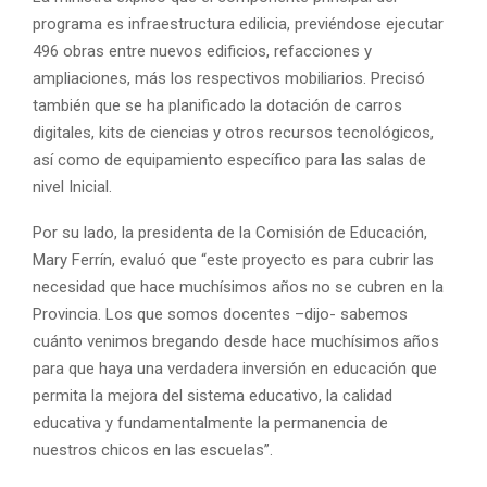
programa es infraestructura edilicia, previéndose ejecutar
496 obras entre nuevos edificios, refacciones y
ampliaciones, más los respectivos mobiliarios. Precisó
también que se ha planificado la dotación de carros
digitales, kits de ciencias y otros recursos tecnológicos,
así como de equipamiento específico para las salas de
nivel Inicial.
Por su lado, la presidenta de la Comisión de Educación,
Mary Ferrín, evaluó que “este proyecto es para cubrir las
necesidad que hace muchísimos años no se cubren en la
Provincia. Los que somos docentes –dijo- sabemos
cuánto venimos bregando desde hace muchísimos años
para que haya una verdadera inversión en educación que
permita la mejora del sistema educativo, la calidad
educativa y fundamentalmente la permanencia de
nuestros chicos en las escuelas”.