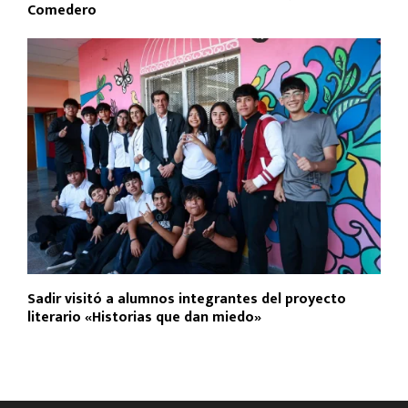
Comedero
Sadir visitó a alumnos integrantes del proyecto
literario «Historias que dan miedo»