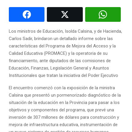
Los ministros de Educación, Isolda Calsina, y de Hacienda,
Carlos Sadir, brindaron un detallado informe sobre las
características del Programa de Mejora del Acceso y la
Calidad Educativa (PROMACE) y la operatoria de su
financiamiento, ante diputados de las comisiones de
Educación, Finanzas, Legislación General y Asuntos
Institucionales que tratan la iniciativa del Poder Ejecutivo
El encuentro comenzó con la exposición de la ministra
Calsina que presentó un pormenorizado diagnóstico de la
situación de la educación en la Provincia para pasar a los
objetivos y componentes del programa, que prevé una
inversión de 307 millones de dólares para construcción y
mejora de infraestructura educativa, instrumentación de