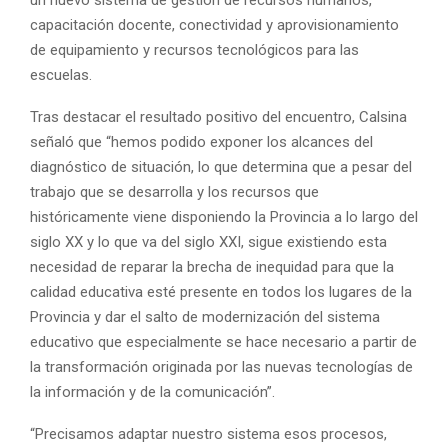
un nuevo sistema de gestión de recursos humanos,
capacitación docente, conectividad y aprovisionamiento
de equipamiento y recursos tecnológicos para las
escuelas.
Tras destacar el resultado positivo del encuentro, Calsina
señaló que “hemos podido exponer los alcances del
diagnóstico de situación, lo que determina que a pesar del
trabajo que se desarrolla y los recursos que
históricamente viene disponiendo la Provincia a lo largo del
siglo XX y lo que va del siglo XXI, sigue existiendo esta
necesidad de reparar la brecha de inequidad para que la
calidad educativa esté presente en todos los lugares de la
Provincia y dar el salto de modernización del sistema
educativo que especialmente se hace necesario a partir de
la transformación originada por las nuevas tecnologías de
la información y de la comunicación”.
“Precisamos adaptar nuestro sistema esos procesos,