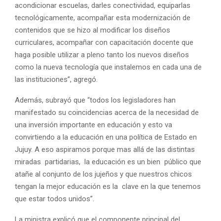
acondicionar escuelas, darles conectividad, equiparlas
tecnológicamente, acompañar esta modernización de
contenidos que se hizo al modificar los diseños
curriculares, acompañar con capacitación docente que
haga posible utilizar a pleno tanto los nuevos diseños
como la nueva tecnología que instalemos en cada una de
las instituciones”, agregó.
Además, subrayó que “todos los legisladores han
manifestado su coincidencias acerca de la necesidad de
una inversión importante en educación y esto va
convirtiendo a la educación en una política de Estado en
Jujuy. A eso aspiramos porque mas allá de las distintas
miradas partidarias, la educación es un bien público que
atañe al conjunto de los jujeños y que nuestros chicos
tengan la mejor educación es la clave en la que tenemos
que estar todos unidos”.
La ministra explicó que el componente principal del