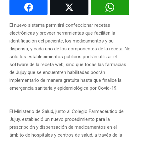
El nuevo sistema permitirá confeccionar recetas
electrónicas y proveer herramientas que faciliten la
identificación del paciente, los medicamentos y su
dispensa, y cada uno de los componentes de la receta. No
sólo los establecimientos públicos podrán utilizar el
software de la receta web, sino que todas las farmacias
de Jujuy que se encuentren habilitadas podrán
implementarlo de manera gratuita hasta que finalice la
emergencia sanitaria y epidemiológica por Covid-19.
El Ministerio de Salud, junto al Colegio Farmacéutico de
Jujuy, estableció un nuevo procedimiento para la
prescripción y dispensación de medicamentos en el
ámbito de hospitales y centros de salud, a través de la