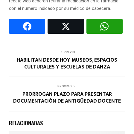
receta web deberán retirar la medicación en la farmacia
con el número indicado por su médico de cabecera.
PREVIO
HABILITAN DESDE HOY MUSEOS, ESPACIOS
CULTURALES Y ESCUELAS DE DANZA
PROXIMO
PRORROGAN PLAZO PARA PRESENTAR
DOCUMENTACIÓN DE ANTIGÜEDAD DOCENTE
RELACIONADAS