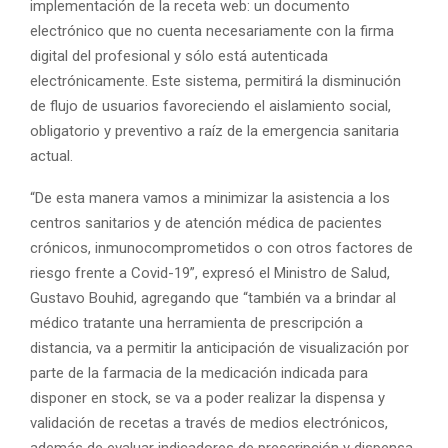
implementación de la receta web: un documento
electrónico que no cuenta necesariamente con la firma
digital del profesional y sólo está autenticada
electrónicamente. Este sistema, permitirá la disminución
de flujo de usuarios favoreciendo el aislamiento social,
obligatorio y preventivo a raíz de la emergencia sanitaria
actual.
“De esta manera vamos a minimizar la asistencia a los
centros sanitarios y de atención médica de pacientes
crónicos, inmunocomprometidos o con otros factores de
riesgo frente a Covid-19”, expresó el Ministro de Salud,
Gustavo Bouhid, agregando que “también va a brindar al
médico tratante una herramienta de prescripción a
distancia, va a permitir la anticipación de visualización por
parte de la farmacia de la medicación indicada para
disponer en stock, se va a poder realizar la dispensa y
validación de recetas a través de medios electrónicos,