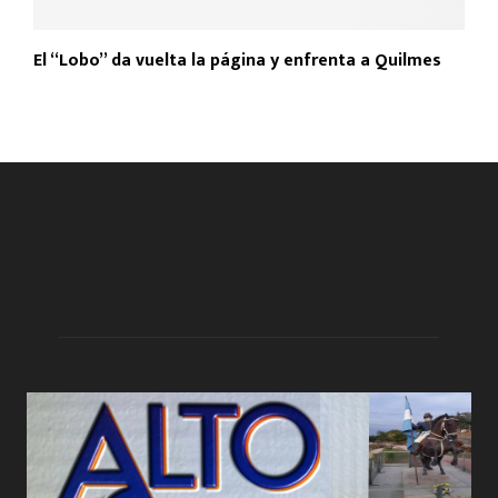
El “Lobo” da vuelta la página y enfrenta a Quilmes