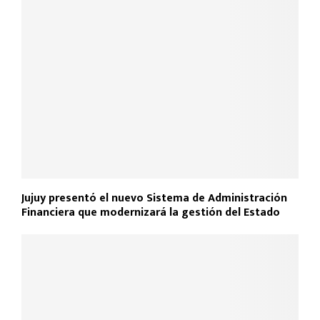
Jujuy presentó el nuevo Sistema de Administración
Financiera que modernizará la gestión del Estado