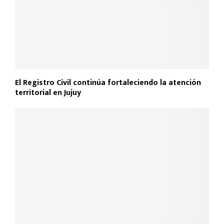
El Registro Civil continúa fortaleciendo la atención
territorial en Jujuy