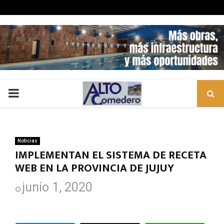
PRIMARY
MENU
Noticias
IMPLEMENTAN EL SISTEMA DE RECETA
WEB EN LA PROVINCIA DE JUJUY
junio 1, 2020