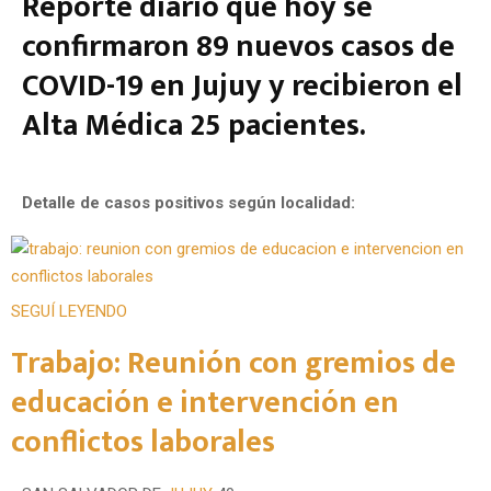
Reporte diario que hoy se
confirmaron 89 nuevos casos de
COVID-19 en Jujuy y recibieron el
Alta Médica 25 pacientes.
Detalle de casos positivos según localidad:
SEGUÍ LEYENDO
Trabajo: Reunión con gremios de
educación e intervención en
conflictos laborales