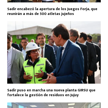
Sadir encabezó la apertura de los Juegos Forja, que
reunirán a más de 500 atletas jujeños
Sadir puso en marcha una nueva planta GIRSU que
fortalece la gestión de residuos en Jujuy