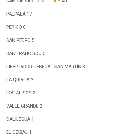
SAN SALVADOR DE
JUJUY
40
PALPALÁ 17
PERICO 6
SAN PEDRO 5
SAN FRANCISCO 5
LIBERTADOR GENERAL SAN MARTÍN 3
LA QUIACA 2
LOS ALISOS 2
VALLE GRANDE 2
CALILEGUA 1
EL CEIBAL 1