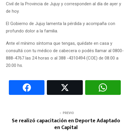
Civil de la Provincia de Jujuy y corresponden al día de ayer y
de hoy.
El Gobierno de Jujuy lamenta la pérdida y acompaña con
profundo dolor a la familia.
Ante el mínimo síntoma que tengas, quédate en casa y
consultá con tu médico de cabecera o podés llamar al 0800-
888-4767 las 24 horas o al 388 -4310494 (COE) de 08.00 a
20.00 hs.
PREVIO
Se realizó capacitación en Deporte Adaptado
en Capital