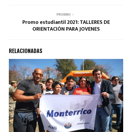
PROXIMO
Promo estudiantil 2021: TALLERES DE
ORIENTACIÓN PARA JOVENES
RELACIONADAS