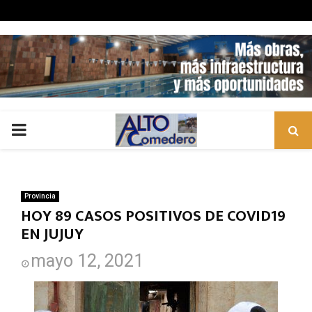
PRIMARY
MENU
Provincia
HOY 89 CASOS POSITIVOS DE COVID19
EN JUJUY
mayo 12, 2021