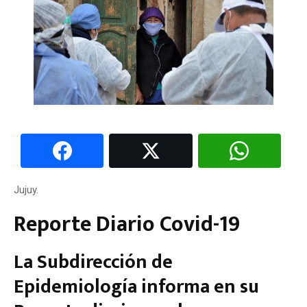
Jujuy.
Reporte Diario Covid-19
La Subdirección de
Epidemiología informa en su