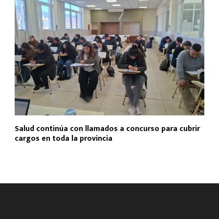
Salud continúa con llamados a concurso para cubrir
cargos en toda la provincia