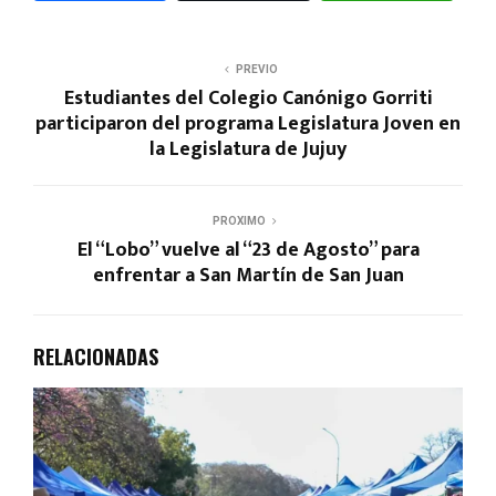
PREVIO
Estudiantes del Colegio Canónigo Gorriti
participaron del programa Legislatura Joven en
la Legislatura de Jujuy
PROXIMO
El “Lobo” vuelve al “23 de Agosto” para
enfrentar a San Martín de San Juan
RELACIONADAS