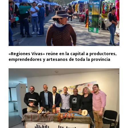
«Regiones Vivas» reúne en la capital a productores,
emprendedores y artesanos de toda la provincia