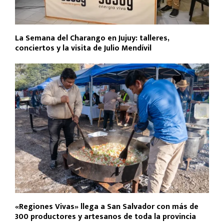
La Semana del Charango en Jujuy: talleres,
conciertos y la visita de Julio Mendívil
«Regiones Vivas» llega a San Salvador con más de
300 productores y artesanos de toda la provincia