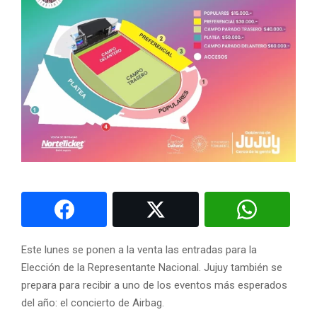
Este lunes se ponen a la venta las entradas para la
Elección de la Representante Nacional. Jujuy también se
prepara para recibir a uno de los eventos más esperados
del año: el concierto de Airbag.