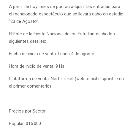
A partir de hoy lunes se podrán adquirir las entradas para
el mencionado espectáculo que se llevará cabo en estadio
“23 de Agosto”.
El Ente de la Fiesta Nacional de los Estudiantes dio los
siguientes detalles:
Fecha de inicio de venta: Lunes 4 de agosto
Hora de inicio de venta: 9 Hs.
Plataforma de venta: NorteTicket (web oficial disponible en
el primer comentario)
Precios por Sector
Popular: $15.000.