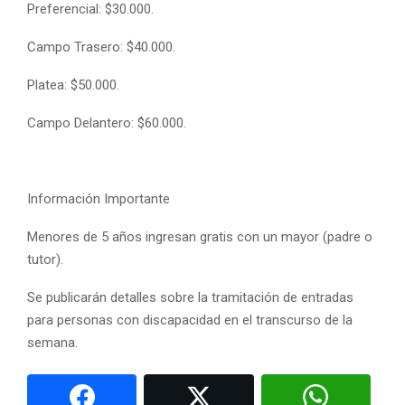
Preferencial: $30.000.
Campo Trasero: $40.000.
Platea: $50.000.
Campo Delantero: $60.000.
Información Importante
Menores de 5 años ingresan gratis con un mayor (padre o
tutor).
Se publicarán detalles sobre la tramitación de entradas
para personas con discapacidad en el transcurso de la
semana.