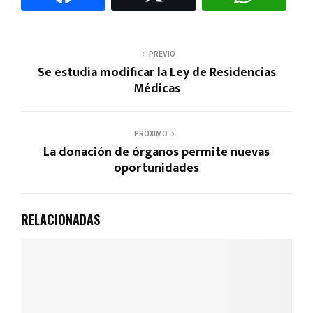
PREVIO
Se estudia modificar la Ley de Residencias
Médicas
PROXIMO
La donación de órganos permite nuevas
oportunidades
RELACIONADAS