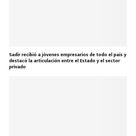
Sadir recibió a jóvenes empresarios de todo el país y
destacó la articulación entre el Estado y el sector
privado