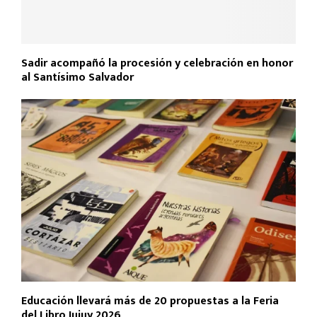
Sadir acompañó la procesión y celebración en honor
al Santísimo Salvador
Educación llevará más de 20 propuestas a la Feria
del Libro Jujuy 2026