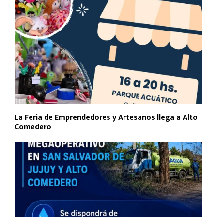
La Feria de Emprendedores y Artesanos llega a Alto
Comedero