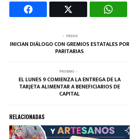
PREVIO
INICIAN DIÁLOGO CON GREMIOS ESTATALES POR
PARITARIAS
PROXIMO
EL LUNES 9 COMIENZA LA ENTREGA DE LA
TARJETA ALIMENTAR A BENEFICIARIOS DE
CAPITAL
RELACIONADAS