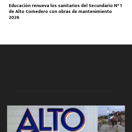
Educación renueva los sanitarios del Secundario N° 1
de Alto Comedero con obras de mantenimiento
2026