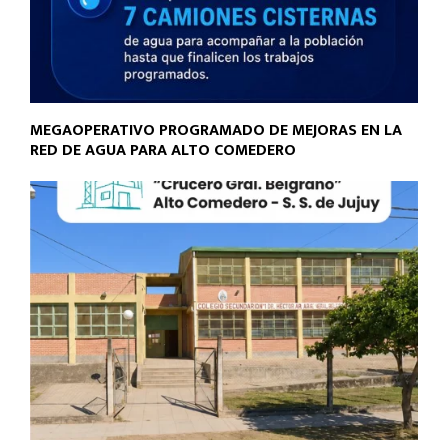
MEGAOPERATIVO PROGRAMADO DE MEJORAS EN LA
RED DE AGUA PARA ALTO COMEDERO