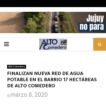
PRIMARY
MENU
Alto Comedero
FINALIZAN NUEVA RED DE AGUA
POTABLE EN EL BARRIO 17 HECTÁREAS
DE ALTO COMEDERO
marzo 8, 2020