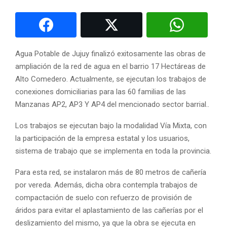
Agua Potable de Jujuy finalizó exitosamente las obras de
ampliación de la red de agua en el barrio 17 Hectáreas de
Alto Comedero. Actualmente, se ejecutan los trabajos de
conexiones domiciliarias para las 60 familias de las
Manzanas AP2, AP3 Y AP4 del mencionado sector barrial..
Los trabajos se ejecutan bajo la modalidad Vía Mixta, con
la participación de la empresa estatal y los usuarios,
sistema de trabajo que se implementa en toda la provincia.
Para esta red, se instalaron más de 80 metros de cañería
por vereda. Además, dicha obra contempla trabajos de
compactación de suelo con refuerzo de provisión de
áridos para evitar el aplastamiento de las cañerías por el
deslizamiento del mismo, ya que la obra se ejecuta en