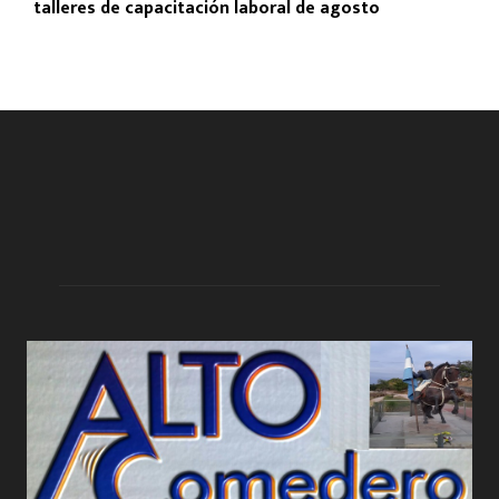
talleres de capacitación laboral de agosto