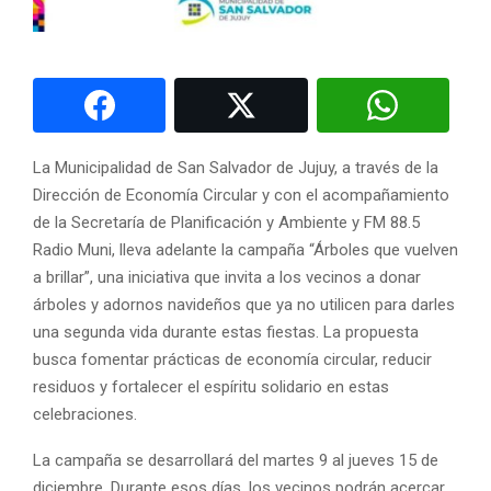
La Municipalidad de San Salvador de Jujuy, a través de la
Dirección de Economía Circular y con el acompañamiento
de la Secretaría de Planificación y Ambiente y FM 88.5
Radio Muni, lleva adelante la campaña “Árboles que vuelven
a brillar”, una iniciativa que invita a los vecinos a donar
árboles y adornos navideños que ya no utilicen para darles
una segunda vida durante estas fiestas. La propuesta
busca fomentar prácticas de economía circular, reducir
residuos y fortalecer el espíritu solidario en estas
celebraciones.
La campaña se desarrollará del martes 9 al jueves 15 de
diciembre. Durante esos días, los vecinos podrán acercar