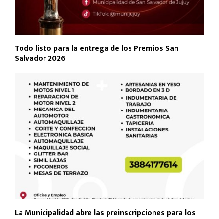
Todo listo para la entrega de los Premios San
Salvador 2026
La Municipalidad abre las preinscripciones para los