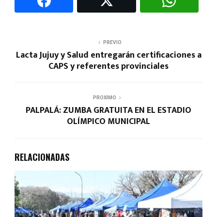
PREVIO
Lacta Jujuy y Salud entregarán certificaciones a
CAPS y referentes provinciales
PROXIMO
PALPALÁ: ZUMBA GRATUITA EN EL ESTADIO
OLÍMPICO MUNICIPAL
RELACIONADAS