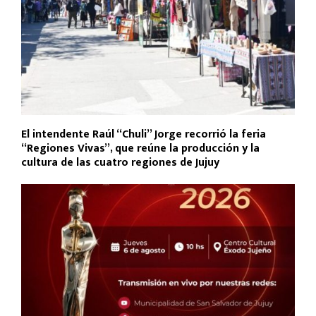
El intendente Raúl “Chuli” Jorge recorrió la feria
“Regiones Vivas”, que reúne la producción y la
cultura de las cuatro regiones de Jujuy