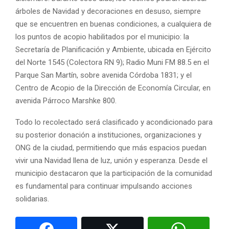
árboles de Navidad y decoraciones en desuso, siempre
que se encuentren en buenas condiciones, a cualquiera de
los puntos de acopio habilitados por el municipio: la
Secretaría de Planificación y Ambiente, ubicada en Ejército
del Norte 1545 (Colectora RN 9); Radio Muni FM 88.5 en el
Parque San Martín, sobre avenida Córdoba 1831; y el
Centro de Acopio de la Dirección de Economía Circular, en
avenida Párroco Marshke 800.
Todo lo recolectado será clasificado y acondicionado para
su posterior donación a instituciones, organizaciones y
ONG de la ciudad, permitiendo que más espacios puedan
vivir una Navidad llena de luz, unión y esperanza. Desde el
municipio destacaron que la participación de la comunidad
es fundamental para continuar impulsando acciones
solidarias.