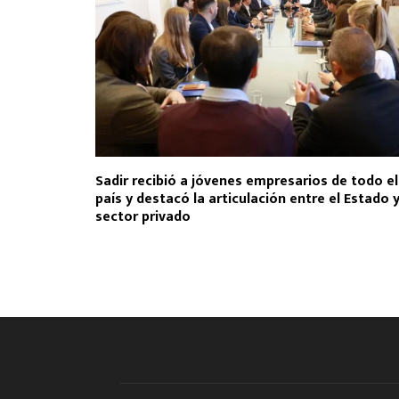
Sadir recibió a jóvenes empresarios de todo el
país y destacó la articulación entre el Estado y
sector privado