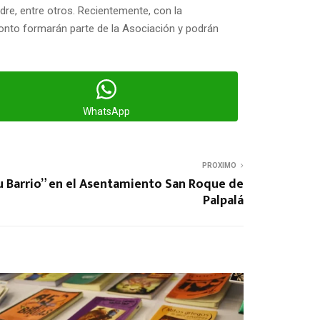
re, entre otros. Recientemente, con la
ronto formarán parte de la Asociación y podrán
WhatsApp
PROXIMO
tu Barrio” en el Asentamiento San Roque de
Palpalá