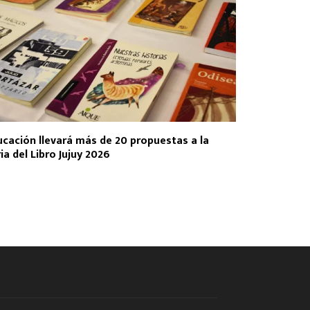
ucación llevará más de 20 propuestas a la
ia del Libro Jujuy 2026