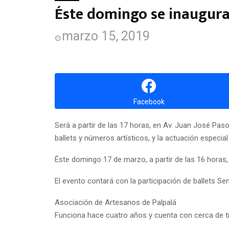
Éste domingo se inaugura
marzo 15, 2019
Facebook
Será a partir de las 17 horas, en Av. Juan José Paso
ballets y números artísticos, y la actuación especi
Éste domingo 17 de marzo, a partir de las 16 horas,
El evento contará con la participación de ballets S
Asociación de Artesanos de Palpalá
Funciona hace cuatro años y cuenta con cerca de tre