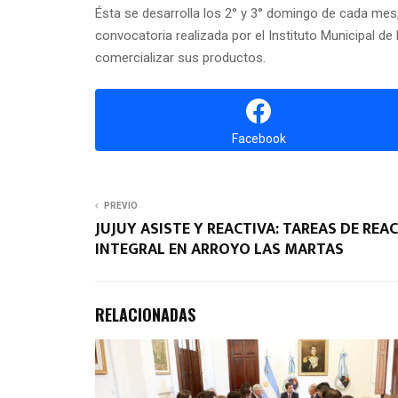
Ésta se desarrolla los 2° y 3° domingo de cada mes
convocatoria realizada por el Instituto Municipal 
comercializar sus productos.
Facebook
PREVIO
JUJUY ASISTE Y REACTIVA: TAREAS DE R
INTEGRAL EN ARROYO LAS MARTAS
RELACIONADAS