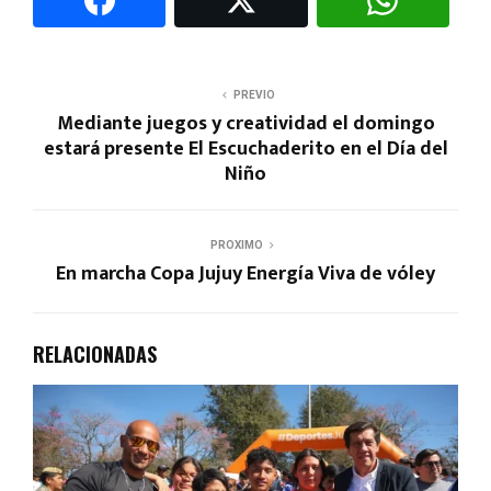
PREVIO
Mediante juegos y creatividad el domingo
estará presente El Escuchaderito en el Día del
Niño
PROXIMO
En marcha Copa Jujuy Energía Viva de vóley
RELACIONADAS