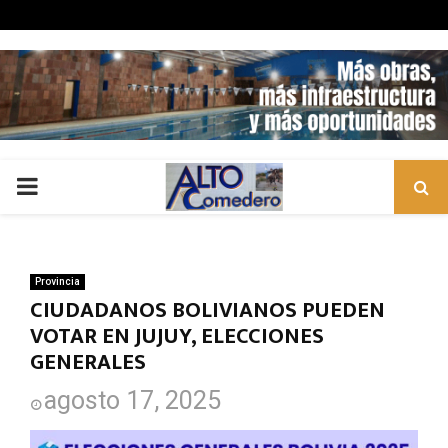
PRIMARY
MENU
Provincia
CIUDADANOS BOLIVIANOS PUEDEN
VOTAR EN JUJUY, ELECCIONES
GENERALES
agosto 17, 2025