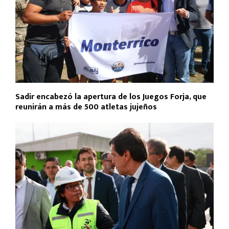
Sadir encabezó la apertura de los Juegos Forja, que
reunirán a más de 500 atletas jujeños