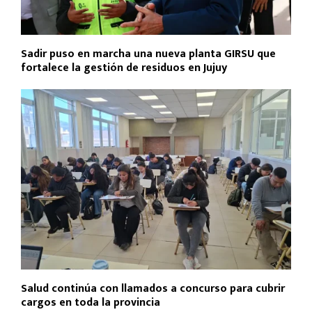
Sadir puso en marcha una nueva planta GIRSU que
fortalece la gestión de residuos en Jujuy
Salud continúa con llamados a concurso para cubrir
cargos en toda la provincia