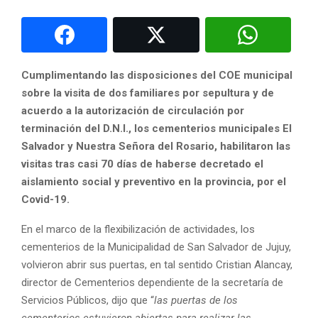
Cumplimentando las disposiciones del COE municipal
sobre la visita de dos familiares por sepultura y de
acuerdo a la autorización de circulación por
terminación del D.N.I., los cementerios municipales El
Salvador y Nuestra Señora del Rosario, habilitaron las
visitas tras casi 70 días de haberse decretado el
aislamiento social y preventivo en la provincia, por el
Covid-19.
En el marco de la flexibilización de actividades, los
cementerios de la Municipalidad de San Salvador de Jujuy,
volvieron abrir sus puertas, en tal sentido Cristian Alancay,
director de Cementerios dependiente de la secretaría de
Servicios Públicos, dijo que “
las puertas de los