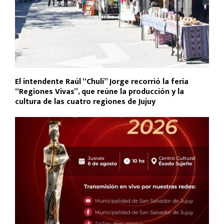
El intendente Raúl “Chuli” Jorge recorrió la feria
“Regiones Vivas”, que reúne la producción y la
cultura de las cuatro regiones de Jujuy