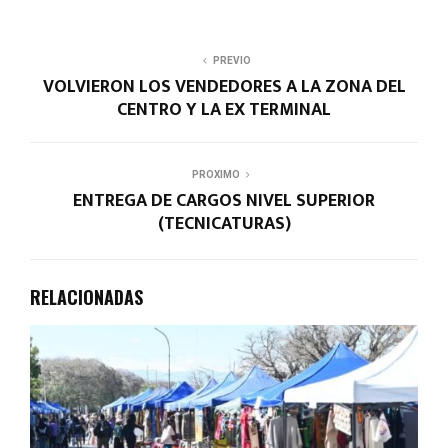
PREVIO
VOLVIERON LOS VENDEDORES A LA ZONA DEL
CENTRO Y LA EX TERMINAL
PROXIMO
ENTREGA DE CARGOS NIVEL SUPERIOR
(TECNICATURAS)
RELACIONADAS