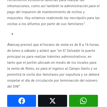
cementerios estuvieron abiertas para realizar las
inhumaciones, como así también la administración para el
pago del impuesto de mantenimiento de nichos y
mausoleo. Hoy estamos reabriendo las necrópolis para las
visitas a los difuntos por parte de sus familiares”.
Alancay precisó que el horario de visita es de 8 a 16 horas,
de lunes a sábado y aclaró que “
en El Salvador la puerta
principal es para realizar trámites administrativos, en
tanto que el portón ubicado en medio de los locales para
la venta de flores, es para el ingreso al Campo Santo y se
permitirá la visita dos familiares por sepultura y se deberá
respetar el día de circulación por terminación del número
del DNI”.