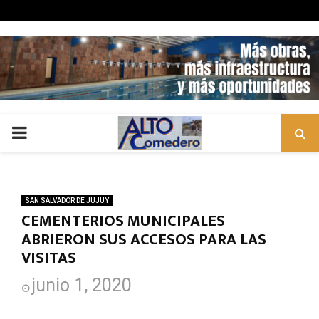
PRIMARY
MENU
SAN SALVADOR DE JUJUY
CEMENTERIOS MUNICIPALES
ABRIERON SUS ACCESOS PARA LAS
VISITAS
junio 1, 2020