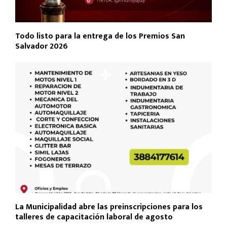
Todo listo para la entrega de los Premios San
Salvador 2026
La Municipalidad abre las preinscripciones para los
talleres de capacitación laboral de agosto