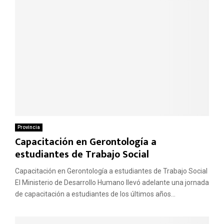
Provincia
Capacitación en Gerontología a
estudiantes de Trabajo Social
Capacitación en Gerontología a estudiantes de Trabajo Social
El Ministerio de Desarrollo Humano llevó adelante una jornada
de capacitación a estudiantes de los últimos años...