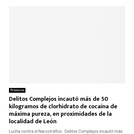
Provincia
Delitos Complejos incautó más de 50
kilogramos de clorhidrato de cocaína de
máxima pureza, en proximidades de la
localidad de León
Lucha contra el Narcotráfico. Delitos Complejos incautó más