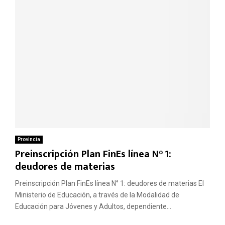
Provincia
Preinscripción Plan FinEs línea N° 1:
deudores de materias
Preinscripción Plan FinEs línea N° 1: deudores de materias El
Ministerio de Educación, a través de la Modalidad de
Educación para Jóvenes y Adultos, dependiente...