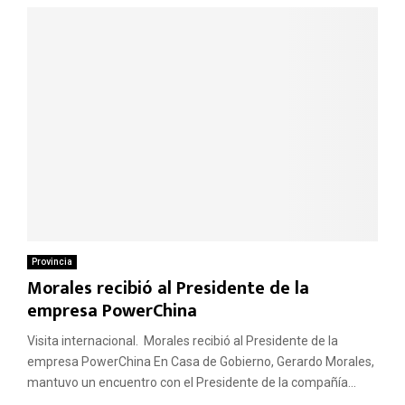
Provincia
Morales recibió al Presidente de la
empresa PowerChina
Visita internacional. Morales recibió al Presidente de la
empresa PowerChina En Casa de Gobierno, Gerardo Morales,
mantuvo un encuentro con el Presidente de la compañía...