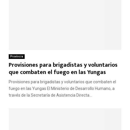
Provincia
Provisiones para brigadistas y voluntarios
que combaten el fuego en las Yungas
Provisiones para brigadistas y voluntarios que combaten el
fuego en las Yungas El Ministerio de Desarrollo Humano, a
través de la Secretaría de Asistencia Directa...