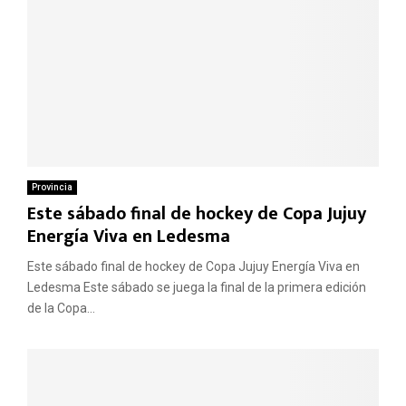
Provincia
Este sábado final de hockey de Copa Jujuy
Energía Viva en Ledesma
Este sábado final de hockey de Copa Jujuy Energía Viva en
Ledesma Este sábado se juega la final de la primera edición
de la Copa...