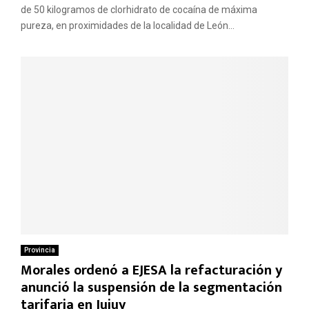
de 50 kilogramos de clorhidrato de cocaína de máxima
pureza, en proximidades de la localidad de León...
Provincia
Morales ordenó a EJESA la refacturación y
anunció la suspensión de la segmentación
tarifaria en Jujuy