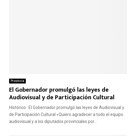
Provincia
El Gobernador promulgó las leyes de
Audiovisual y de Participación Cultural
Histórico. El Gobernador promulgó las leyes de Audiovisual y
de Participación Cultural «Quiero agradecer a todo el equipo
audiovisual y a los diputados provinciales por...