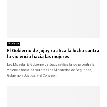
Provincia
El Gobierno de Jujuy ratifica la lucha contra
la violencia hacia las mujeres
Ley Micaela. El Gobierno de Jujuy ratifica la lucha contra la
violencia hacia las mujeres Los Ministerios de Seguridad,
Gobierno y Justicia, y el Consejo...