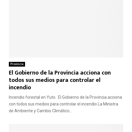
Provincia
El Gobierno de la Provincia acciona con
todos sus medios para controlar el
incendio
Incendio forestal en Yuto. El Gobierno de la Provincia acciona
con todos sus medios para controlar el incendio La Ministra
de Ambiente y Cambio Climático...