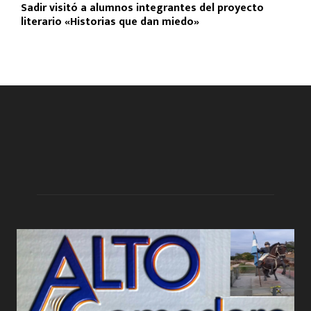
Sadir visitó a alumnos integrantes del proyecto
literario «Historias que dan miedo»