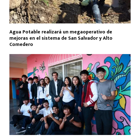
Agua Potable realizará un megaoperativo de
mejoras en el sistema de San Salvador y Alto
Comedero