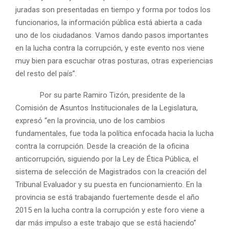
juradas son presentadas en tiempo y forma por todos los
funcionarios, la información pública está abierta a cada
uno de los ciudadanos. Vamos dando pasos importantes
en la lucha contra la corrupción, y este evento nos viene
muy bien para escuchar otras posturas, otras experiencias
del resto del país”.
Por su parte Ramiro Tizón, presidente de la
Comisión de Asuntos Institucionales de la Legislatura,
expresó “en la provincia, uno de los cambios
fundamentales, fue toda la política enfocada hacia la lucha
contra la corrupción. Desde la creación de la oficina
anticorrupción, siguiendo por la Ley de Ética Pública, el
sistema de selección de Magistrados con la creación del
Tribunal Evaluador y su puesta en funcionamiento. En la
provincia se está trabajando fuertemente desde el año
2015 en la lucha contra la corrupción y este foro viene a
dar más impulso a este trabajo que se está haciendo”