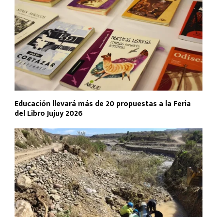
Educación llevará más de 20 propuestas a la Feria
del Libro Jujuy 2026