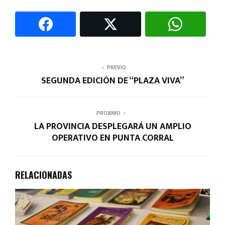
PREVIO
SEGUNDA EDICIÓN DE “PLAZA VIVA”
PROXIMO
LA PROVINCIA DESPLEGARÁ UN AMPLIO
OPERATIVO EN PUNTA CORRAL
RELACIONADAS