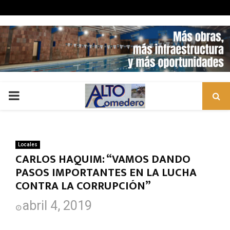
PRIMARY
MENU
Locales
CARLOS HAQUIM: “VAMOS DANDO
PASOS IMPORTANTES EN LA LUCHA
CONTRA LA CORRUPCIÓN”
abril 4, 2019