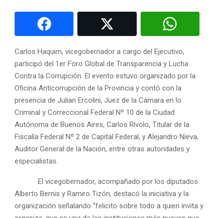
Carlos Haquim, vicegobernador a cargo del Ejecutivo,
participó del 1er Foro Global de Transparencia y Lucha
Contra la Corrupción. El evento
estuvo organizado por la
Oficina Anticorrupción de la Provincia y contó con la
presencia de Julian Ercolini, Juez de la Cámara en lo
Criminal y Correccional Federal Nº 10 de la Ciudad
Autónoma de Buenos Aires, Carlos Rívolo, Titular de la
Fiscalía Federal Nº 2 de Capital Federal, y Alejandro Nieva,
Auditor General de la Nación, entre otras autoridades y
especialistas.
El vicegobernador, acompañado por los diputados
Alberto Bernis y Ramiro Tizón, destacó la iniciativa y la
organización señalando “felicito sobre todo a quien invita y