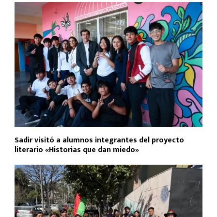
Sadir visitó a alumnos integrantes del proyecto
literario «Historias que dan miedo»