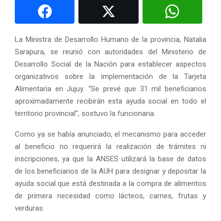
La Ministra de Desarrollo Humano de la provincia, Natalia
Sarapura, se reunió con autoridades del Ministerio de
Desarrollo Social de la Nación para establecer aspectos
organizativos sobre la implementación de la Tarjeta
Alimentaria en Jujuy. “Se prevé que 31 mil beneficiarios
aproximadamente recibirán esta ayuda social en todo el
territorio provincial”, sostuvo la funcionaria.
Como ya se había anunciado, el mecanismo para acceder
al beneficio no requerirá la realización de trámites ni
inscripciones, ya que la ANSES utilizará la base de datos
de los beneficiarios de la AUH para designar y depositar la
ayuda social que está destinada a la compra de alimentos
de primera necesidad como lácteos, carnes, frutas y
verduras.