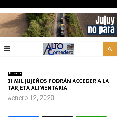
PRIMARY
MENU
Provincia
31 MIL JUJEÑOS PODRÁN ACCEDER A LA
TARJETA ALIMENTARIA
enero 12, 2020