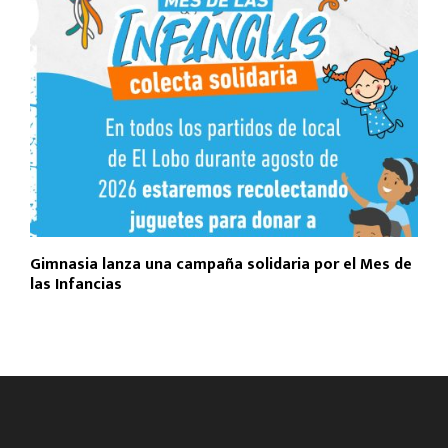
Gimnasia lanza una campaña solidaria por el Mes de
las Infancias