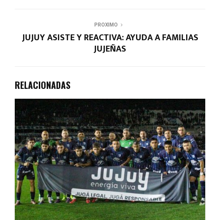
PROXIMO
JUJUY ASISTE Y REACTIVA: AYUDA A FAMILIAS
JUJEÑAS
RELACIONADAS