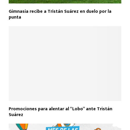
Gimnasia recibe a Tristán Suárez en duelo por la
punta
Promociones para alentar al “Lobo” ante Tristán
Suárez