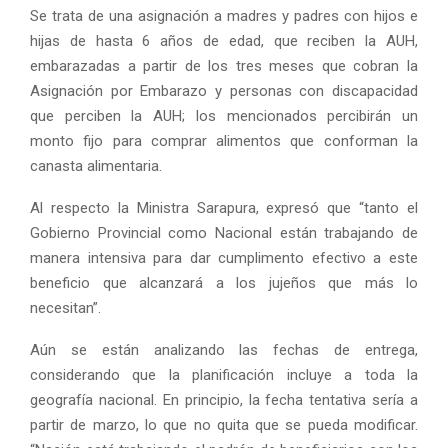
Se trata de una asignación a madres y padres con hijos e
hijas de hasta 6 años de edad, que reciben la AUH,
embarazadas a partir de los tres meses que cobran la
Asignación por Embarazo y personas con discapacidad
que perciben la AUH; los mencionados percibirán un
monto fijo para comprar alimentos que conforman la
canasta alimentaria.
Al respecto la Ministra Sarapura, expresó que “tanto el
Gobierno Provincial como Nacional están trabajando de
manera intensiva para dar cumplimento efectivo a este
beneficio que alcanzará a los jujeños que más lo
necesitan”.
Aún se están analizando las fechas de entrega,
considerando que la planificación incluye a toda la
geografía nacional. En principio, la fecha tentativa sería a
partir de marzo, lo que no quita que se pueda modificar.